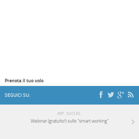
Prenota il tuo volo
SEGUICI SU:
ART. SUCCES.
Webinar (gratuito!) sullo “smart working”