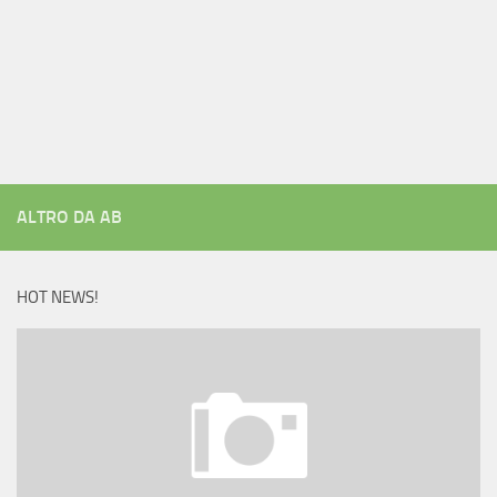
ALTRO DA AB
HOT NEWS!