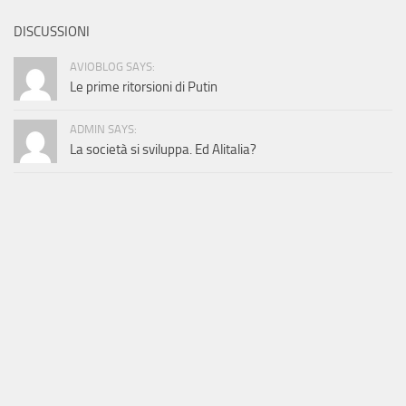
DISCUSSIONI
AVIOBLOG SAYS:
Le prime ritorsioni di Putin
ADMIN SAYS:
La società si sviluppa. Ed Alitalia?