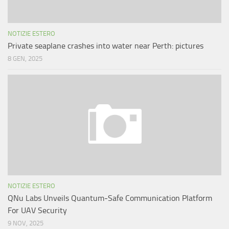
NOTIZIE ESTERO
Private seaplane crashes into water near Perth: pictures
8 GEN, 2025
NOTIZIE ESTERO
QNu Labs Unveils Quantum‑Safe Communication Platform
For UAV Security
9 NOV, 2025