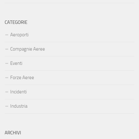
CATEGORIE
Aeroporti
Compagnie Aeree
Eventi
Forze Aeree
Incidenti
Industria
ARCHIVI