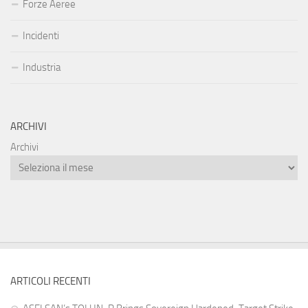
Forze Aeree
Incidenti
Industria
ARCHIVI
Archivi
ARTICOLI RECENTI