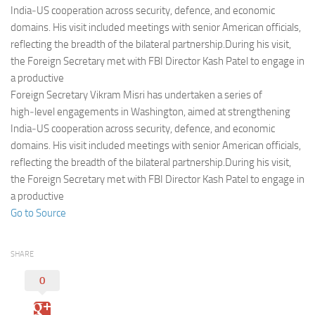
Eventi
India‑US cooperation across security, defence, and economic
domains. His visit included meetings with senior American officials,
reflecting the breadth of the bilateral partnership.During his visit,
the Foreign Secretary met with FBI Director Kash Patel to engage in
a productive
Foreign Secretary Vikram Misri has undertaken a series of
high‑level engagements in Washington, aimed at strengthening
India‑US cooperation across security, defence, and economic
domains. His visit included meetings with senior American officials,
reflecting the breadth of the bilateral partnership.During his visit,
the Foreign Secretary met with FBI Director Kash Patel to engage in
a productive
Go to Source
SHARE
0