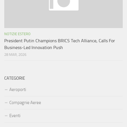
NOTIZIE ESTERO
President Putin Champions BRICS Tech Alliance, Calls For
Business-Led Innovation Push
28 MAR, 2026
CATEGORIE
Aeroporti
Compagnie Aeree
Eventi