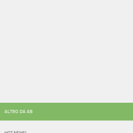
ALTRO DA AB