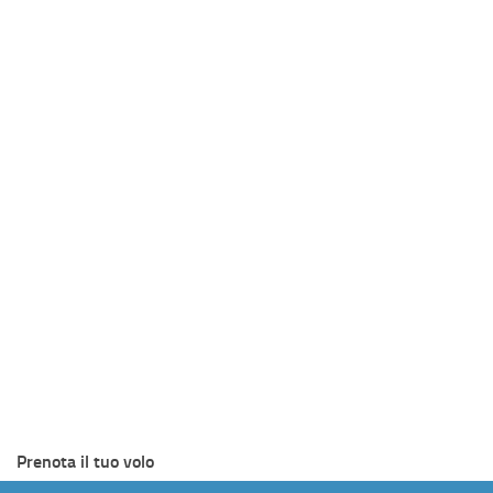
Prenota il tuo volo