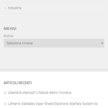
Industria
ARCHIVI
Archivi
ARTICOLI RECENTI
Libertà di stampa? L’Italia è dietro l’Ucraina
L3Harris Validates Viper Shield Electronic Warfare System to