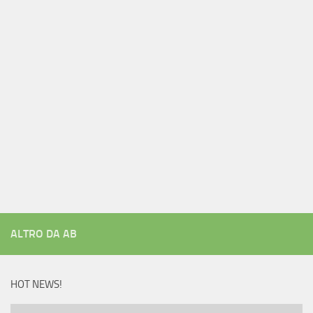
ALTRO DA AB
HOT NEWS!