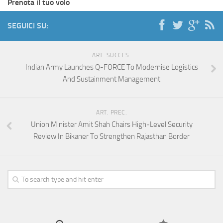
Prenota il tuo volo
SEGUICI SU:
ART. SUCCES.
Indian Army Launches Q-FORCE To Modernise Logistics
And Sustainment Management
ART. PREC.
Union Minister Amit Shah Chairs High‑Level Security
Review In Bikaner To Strengthen Rajasthan Border