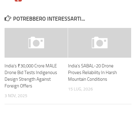
POTREBBERO INTERESSARTI...
India’s ₹30,000 Crore MALE
India’s SABAL-20 Drone
Drone Bid Tests Indigenous
Proves Reliability In Harsh
Design Strength Against
Mountain Conditions
Foreign Offers
15 LUG, 2026
3 NOV, 2025