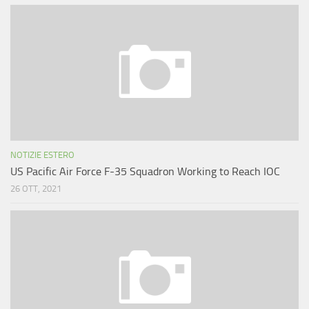
NOTIZIE ESTERO
US Pacific Air Force F-35 Squadron Working to Reach IOC
26 OTT, 2021