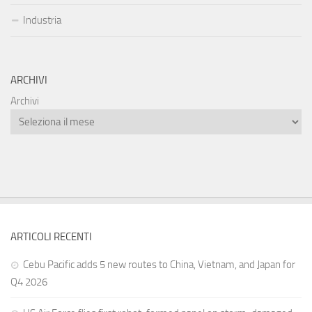
Industria
ARCHIVI
Archivi
ARTICOLI RECENTI
Cebu Pacific adds 5 new routes to China, Vietnam, and Japan for
Q4 2026