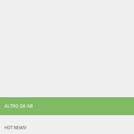
ALTRO DA AB
HOT NEWS!