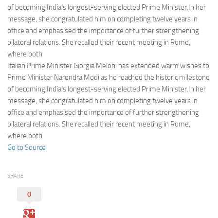
Eventi
of becoming India’s longest-serving elected Prime Minister.In her
message, she congratulated him on completing twelve years in
office and emphasised the importance of further strengthening
bilateral relations. She recalled their recent meeting in Rome,
where both
Italian Prime Minister Giorgia Meloni has extended warm wishes to
Prime Minister Narendra Modi as he reached the historic milestone
of becoming India’s longest-serving elected Prime Minister.In her
message, she congratulated him on completing twelve years in
office and emphasised the importance of further strengthening
bilateral relations. She recalled their recent meeting in Rome,
where both
Go to Source
SHARE
0