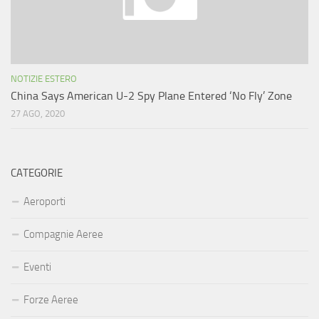
NOTIZIE ESTERO
China Says American U-2 Spy Plane Entered ‘No Fly’ Zone
27 AGO, 2020
CATEGORIE
Aeroporti
Compagnie Aeree
Eventi
Forze Aeree