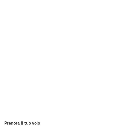
Prenota il tuo volo