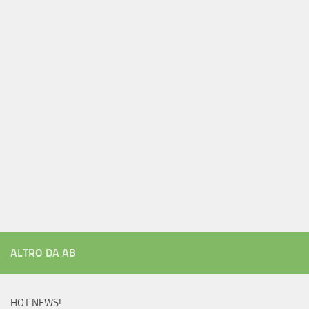
ALTRO DA AB
HOT NEWS!