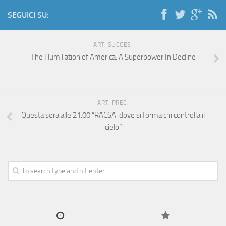
SEGUICI SU:
ART. SUCCES.
The Humiliation of America: A Superpower In Decline
ART. PREC.
Questa sera alle 21.00 “RACSA: dove si forma chi controlla il
cielo”