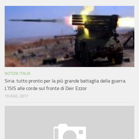
NOTIZIE ITALIA
Siria: tutto pronto per la più grande battaglia della guerra.
L’ISIS alle corde sul fronte di Deir Ezzor
10 AGO, 2017