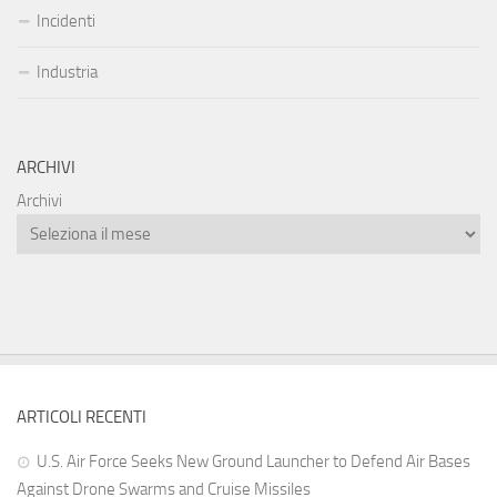
Incidenti
Industria
ARCHIVI
Archivi
ARTICOLI RECENTI
U.S. Air Force Seeks New Ground Launcher to Defend Air Bases
Against Drone Swarms and Cruise Missiles