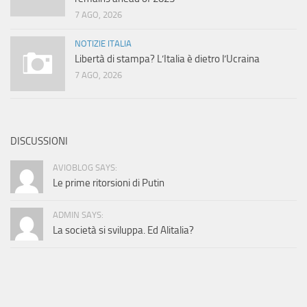
7 AGO, 2026
NOTIZIE ITALIA
Libertà di stampa? L’Italia è dietro l’Ucraina
7 AGO, 2026
DISCUSSIONI
AVIOBLOG SAYS:
Le prime ritorsioni di Putin
ADMIN SAYS:
La società si sviluppa. Ed Alitalia?