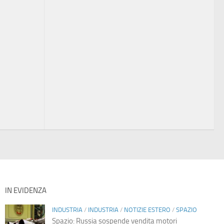
IN EVIDENZA
INDUSTRIA
/
INDUSTRIA
/
NOTIZIE ESTERO
/
SPAZIO
Spazio: Russia sospende vendita motori