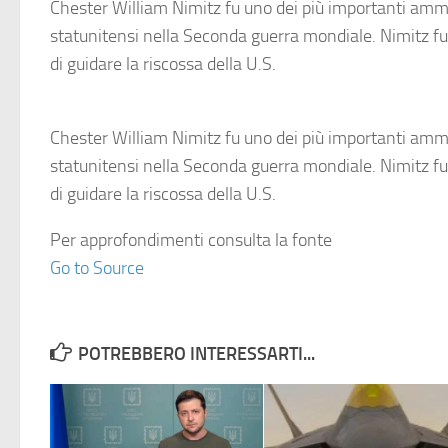
Chester William Nimitz fu uno dei più importanti ammi
statunitensi nella Seconda guerra mondiale. Nimitz fu
di guidare la riscossa della U.S.
Chester William Nimitz fu uno dei più importanti ammi
statunitensi nella Seconda guerra mondiale. Nimitz fu
di guidare la riscossa della U.S.
Per approfondimenti consulta la fonte
Go to Source
POTREBBERO INTERESSARTI...