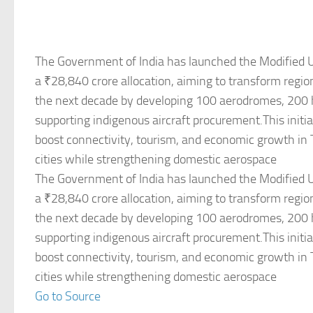
The Government of India has launched the Modifie
a ₹28,840 crore allocation, aiming to transform regio
the next decade by developing 100 aerodromes, 200 
supporting indigenous aircraft procurement.This initia
boost connectivity, tourism, and economic growth in 
cities while strengthening domestic aerospace
The Government of India has launched the Modifie
a ₹28,840 crore allocation, aiming to transform regio
the next decade by developing 100 aerodromes, 200 
supporting indigenous aircraft procurement.This initia
boost connectivity, tourism, and economic growth in 
cities while strengthening domestic aerospace
Go to Source