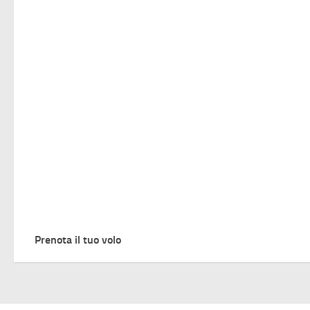
Prenota il tuo volo