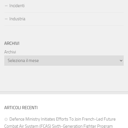
Incidenti
Industria
ARCHIVI
Archivi
ARTICOLI RECENTI
Defence Ministry Initiates Efforts To Join French-Led Future
Combat Air System (FCAS) Sixth‑Generation Fighter Program