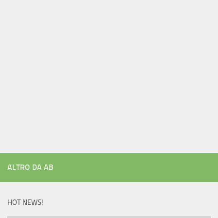
ALTRO DA AB
HOT NEWS!