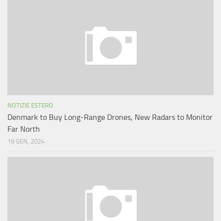
NOTIZIE ESTERO
Denmark to Buy Long-Range Drones, New Radars to Monitor
Far North
19 GEN, 2024