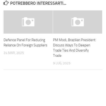
POTREBBERO INTERESSARTI...
Defence Panel For Reducing
PM Modi, Brazilian President
Reliance On Foreign Suppliers
Discuss Ways To Deepen
Trade Ties And Diversify
24 MAR, 2025
Trade
9 LUG, 2025