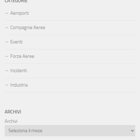
CATEGORIE
Aeroporti
Compagnie Aeree
Eventi
Forze Aeree
Incidenti
Industria
ARCHIVI
Archivi