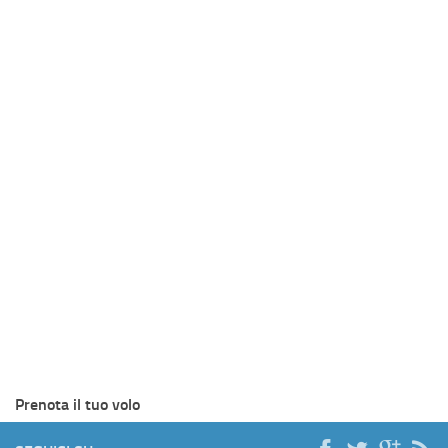
Prenota il tuo volo