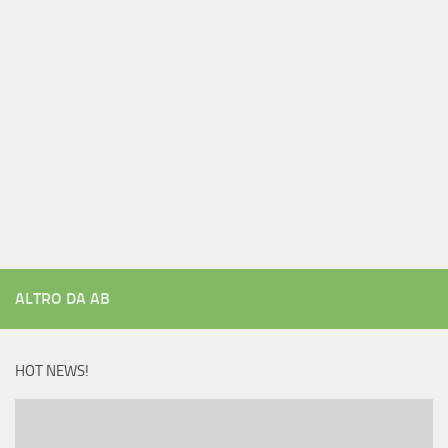
ALTRO DA AB
HOT NEWS!