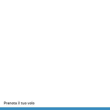
Prenota il tuo volo