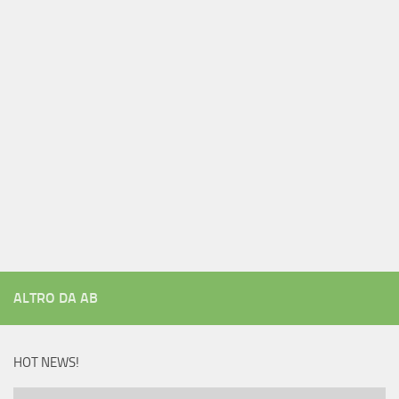
ALTRO DA AB
HOT NEWS!