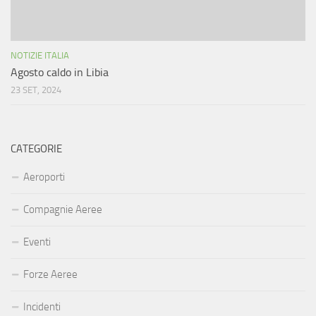
NOTIZIE ITALIA
Agosto caldo in Libia
23 SET, 2024
CATEGORIE
Aeroporti
Compagnie Aeree
Eventi
Forze Aeree
Incidenti