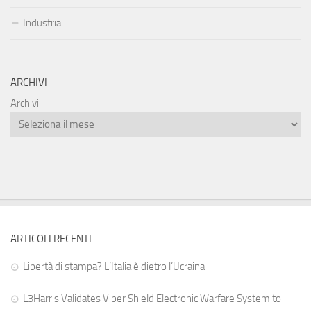
Industria
ARCHIVI
Archivi
ARTICOLI RECENTI
Libertà di stampa? L’Italia è dietro l’Ucraina
L3Harris Validates Viper Shield Electronic Warfare System to