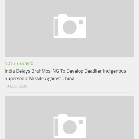
NOTIZIE ESTERO
India Delays BrahMos-NG To Develop Deadlier Indigenous
Supersonic Missile Against China
13 LUG, 2026