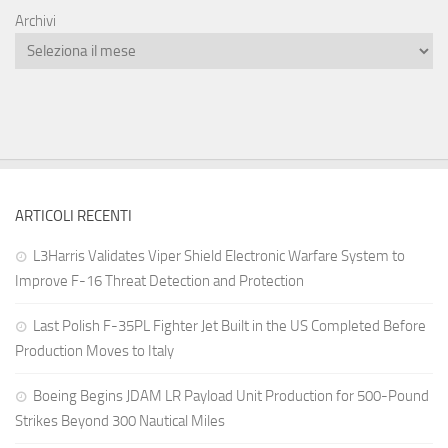
Archivi
ARTICOLI RECENTI
L3Harris Validates Viper Shield Electronic Warfare System to
Improve F-16 Threat Detection and Protection
Last Polish F-35PL Fighter Jet Built in the US Completed Before
Production Moves to Italy
Boeing Begins JDAM LR Payload Unit Production for 500-Pound
Strikes Beyond 300 Nautical Miles