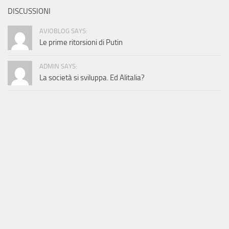
DISCUSSIONI
AVIOBLOG SAYS:
Le prime ritorsioni di Putin
ADMIN SAYS:
La società si sviluppa. Ed Alitalia?