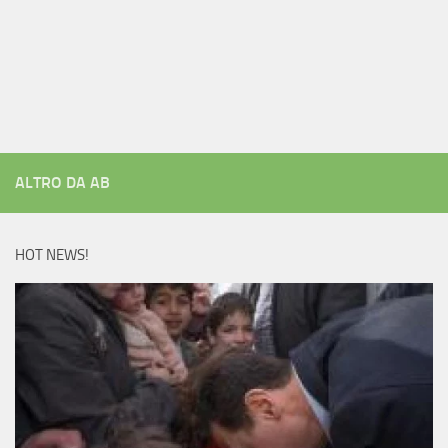
ALTRO DA AB
HOT NEWS!