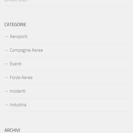
CATEGORIE
Aeroporti
Compagnie Aeree
Eventi
Forze Aeree
Incidenti
Industria
ARCHIVI