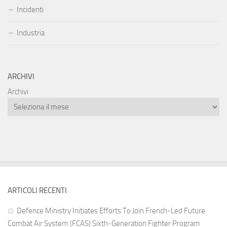
Incidenti
Industria
ARCHIVI
Archivi
ARTICOLI RECENTI
Defence Ministry Initiates Efforts To Join French-Led Future
Combat Air System (FCAS) Sixth‑Generation Fighter Program