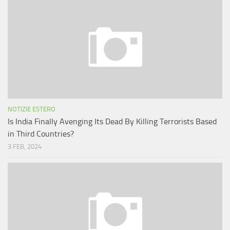
NOTIZIE ESTERO
Is India Finally Avenging Its Dead By Killing Terrorists Based
in Third Countries?
3 FEB, 2024