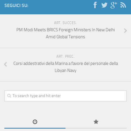
SEGUICI SU:
ART. SUCCES.
PM Modi Meets BRICS Foreign Ministers In New Delhi
Amid Global Tensions
ART. PREC.
Corsi addestrativi della Marina a favore del personale della
Libyan Navy