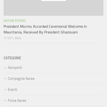
NOTIZIE ESTERO
President Murmu Accorded Ceremonial Welcome In
Mauritania, Received By President Ghazouani
17 OTT, 2024
CATEGORIE
Aeroporti
Compagnie Aeree
Eventi
Forze Aeree