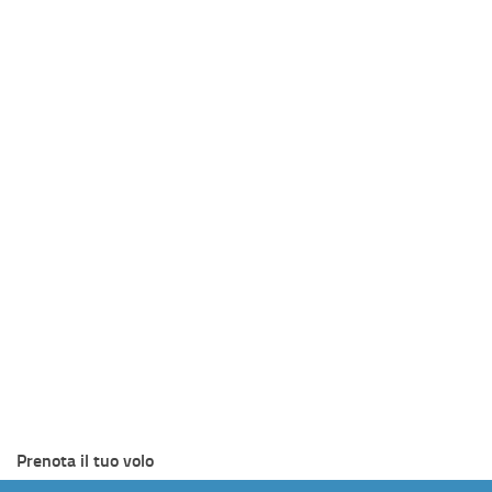
Prenota il tuo volo