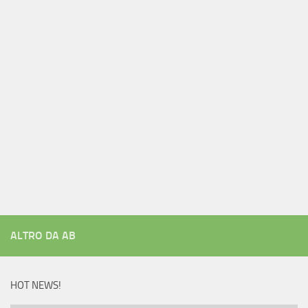
ALTRO DA AB
HOT NEWS!