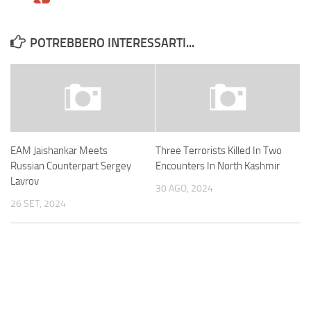
POTREBBERO INTERESSARTI...
EAM Jaishankar Meets
Three Terrorists Killed In Two
Russian Counterpart Sergey
Encounters In North Kashmir
Lavrov
30 AGO, 2024
26 SET, 2024