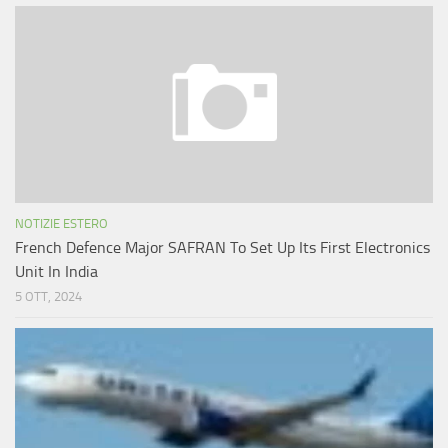
NOTIZIE ESTERO
French Defence Major SAFRAN To Set Up Its First Electronics
Unit In India
5 OTT, 2024