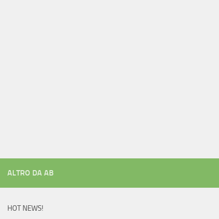
ALTRO DA AB
HOT NEWS!