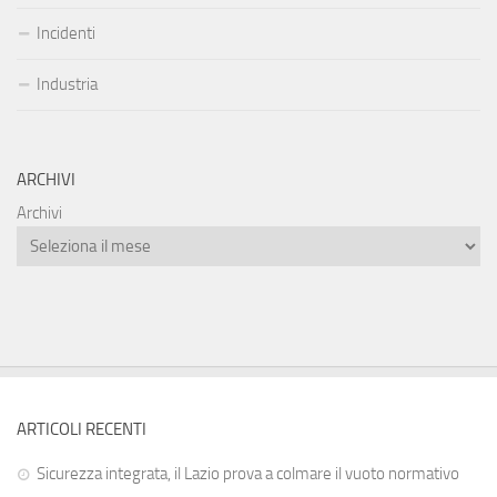
Incidenti
Industria
ARCHIVI
Archivi
ARTICOLI RECENTI
Sicurezza integrata, il Lazio prova a colmare il vuoto normativo