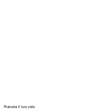
Prenota il tuo volo