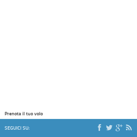
Prenota il tuo volo
SEGUICI SU: