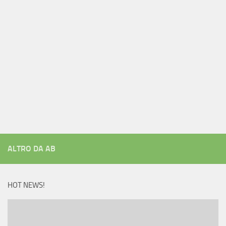
ALTRO DA AB
HOT NEWS!