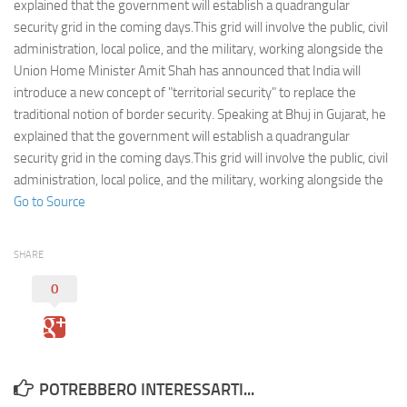
Eventi
explained that the government will establish a quadrangular
security grid in the coming days.This grid will involve the public, civil
administration, local police, and the military, working alongside the
Union Home Minister Amit Shah has announced that India will
introduce a new concept of "territorial security" to replace the
traditional notion of border security. Speaking at Bhuj in Gujarat, he
explained that the government will establish a quadrangular
security grid in the coming days.This grid will involve the public, civil
administration, local police, and the military, working alongside the
Go to Source
SHARE
0
POTREBBERO INTERESSARTI...