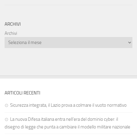
ARCHIVI
Archivi
ARTICOLI RECENTI
Sicurezza integrata, il Lazio prova a colmare il vuoto normativo
La nuova Difesa italiana entra nell’era del dominio cyber: il
disegno di legge che punta a cambiare il modello militare nazionale