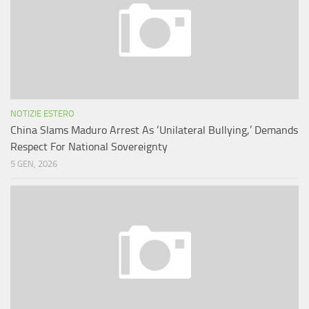
NOTIZIE ESTERO
China Slams Maduro Arrest As ‘Unilateral Bullying,’ Demands
Respect For National Sovereignty
5 GEN, 2026