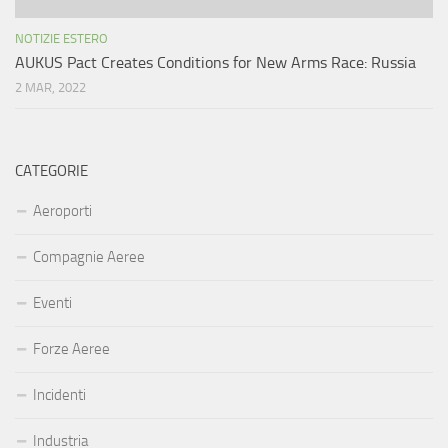
NOTIZIE ESTERO
AUKUS Pact Creates Conditions for New Arms Race: Russia
2 MAR, 2022
CATEGORIE
Aeroporti
Compagnie Aeree
Eventi
Forze Aeree
Incidenti
Industria