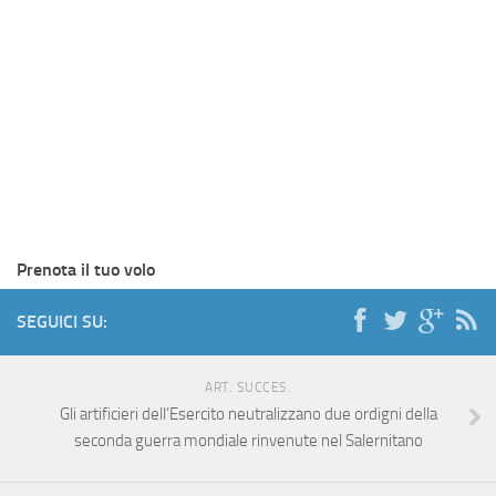
Prenota il tuo volo
SEGUICI SU:
ART. SUCCES.
Gli artificieri dell’Esercito neutralizzano due ordigni della
seconda guerra mondiale rinvenute nel Salernitano