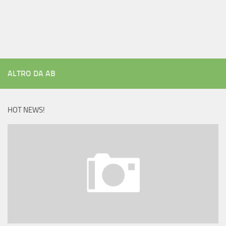
ALTRO DA AB
HOT NEWS!