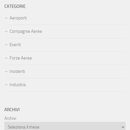
CATEGORIE
Aeroporti
Compagnie Aeree
Eventi
Forze Aeree
Incidenti
Industria
ARCHIVI
Archivi