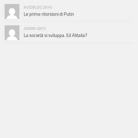
AVIOBLOG SAYS:
Le prime ritorsioni di Putin
ADMIN SAYS:
La società si sviluppa. Ed Alitalia?