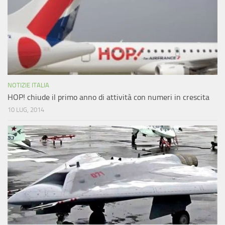
NOTIZIE ITALIA
HOP! chiude il primo anno di attività con numeri in crescita
10 LUG, 2014