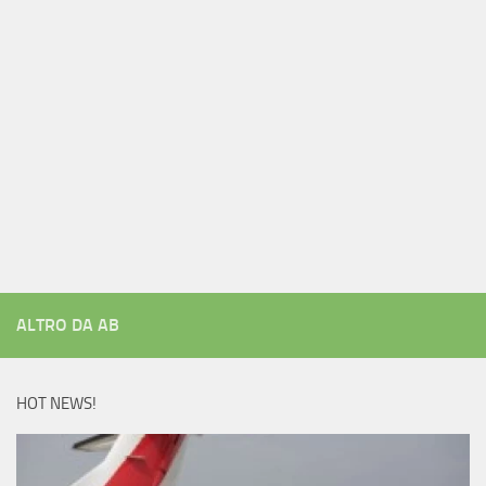
ALTRO DA AB
HOT NEWS!