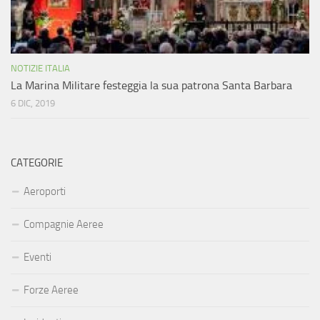
NOTIZIE ITALIA
La Marina Militare festeggia la sua patrona Santa Barbara
6 DIC, 2019
CATEGORIE
Aeroporti
Compagnie Aeree
Eventi
Forze Aeree