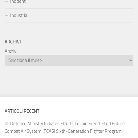
Incidenti
Industria
ARCHIVI
Archivi
ARTICOLI RECENTI
Defence Ministry Initiates Efforts To Join French-Led Future
Combat Air System (FCAS) Sixth‑Generation Fighter Program