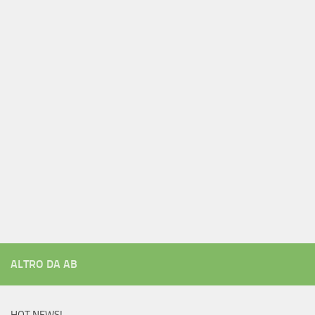
ALTRO DA AB