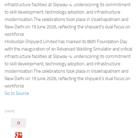
Eventi
infrastructure facilities at Slipway‑4, underscoring its commitment
to skill development, technology adoption, and infrastructure
modernisation.The celebrations took place in Visakhapatnam and
New Delhi on 19 June 2026, reflecting the shipyard’s dual focus on
workforce
Hindustan Shipyard Limited has marked its 86th Foundation Day
with the inauguration of an Advanced Welding Simulator and critical
infrastructure facilities at Slipway‑4, underscoring its commitment
to skill development, technology adoption, and infrastructure
modernisation.The celebrations took place in Visakhapatnam and
New Delhi on 19 June 2026, reflecting the shipyard’s dual focus on
workforce
Go to Source
SHARE
0