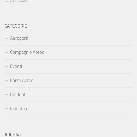
27 OTT, 2025
CATEGORIE
Aeroporti
Compagnie Aeree
Eventi
Forze Aeree
Incidenti
Industria
ARCHIVI