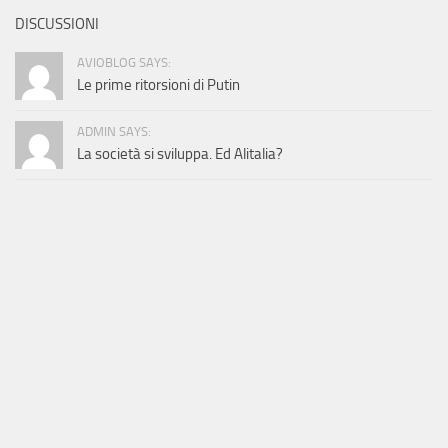
DISCUSSIONI
AVIOBLOG SAYS:
Le prime ritorsioni di Putin
ADMIN SAYS:
La società si sviluppa. Ed Alitalia?