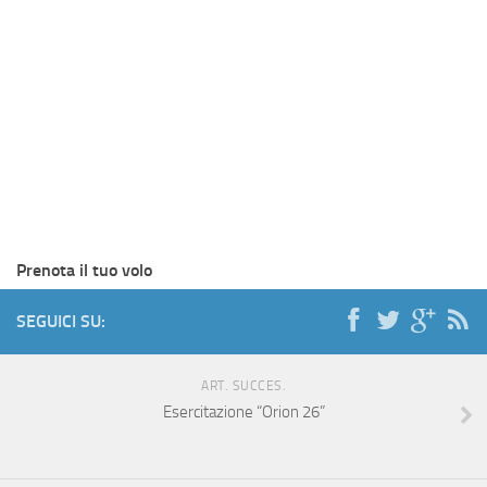
Prenota il tuo volo
SEGUICI SU:
ART. SUCCES.
Esercitazione “Orion 26”