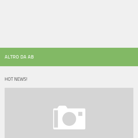
ALTRO DA AB
HOT NEWS!