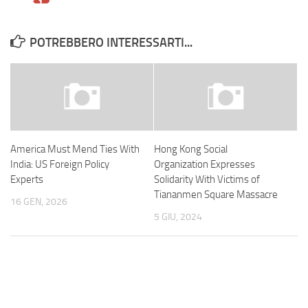
POTREBBERO INTERESSARTI...
America Must Mend Ties With
Hong Kong Social
India: US Foreign Policy
Organization Expresses
Experts
Solidarity With Victims of
Tiananmen Square Massacre
16 GEN, 2026
5 GIU, 2024