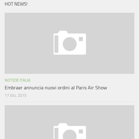
HOT NEWS!
NOTIZIE ITALIA
Embraer annuncia nuovi ordini al Paris Air Show
17 GIU, 2015