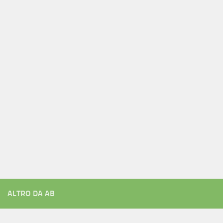
ALTRO DA AB