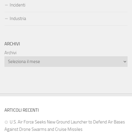
Incidenti
Industria
ARCHIVI
Archivi
ARTICOLI RECENTI
U.S. Air Force Seeks New Ground Launcher to Defend Air Bases
Against Drone Swarms and Cruise Missiles