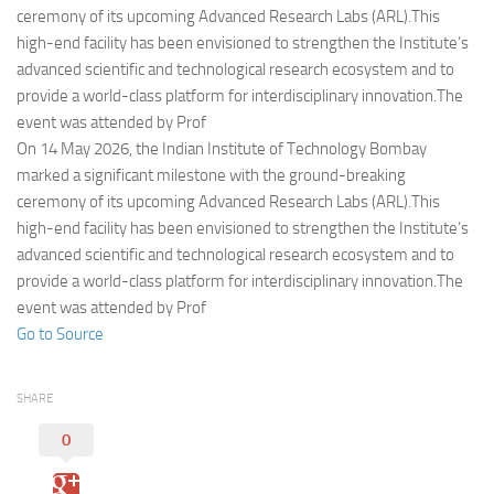
Eventi
ceremony of its upcoming Advanced Research Labs (ARL).This
high-end facility has been envisioned to strengthen the Institute’s
advanced scientific and technological research ecosystem and to
provide a world-class platform for interdisciplinary innovation.The
event was attended by Prof
On 14 May 2026, the Indian Institute of Technology Bombay
marked a significant milestone with the ground-breaking
ceremony of its upcoming Advanced Research Labs (ARL).This
high-end facility has been envisioned to strengthen the Institute’s
advanced scientific and technological research ecosystem and to
provide a world-class platform for interdisciplinary innovation.The
event was attended by Prof
Go to Source
SHARE
0