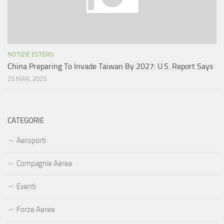
NOTIZIE ESTERO
China Preparing To Invade Taiwan By 2027: U.S. Report Says
25 MAR, 2025
CATEGORIE
Aeroporti
Compagnie Aeree
Eventi
Forze Aeree