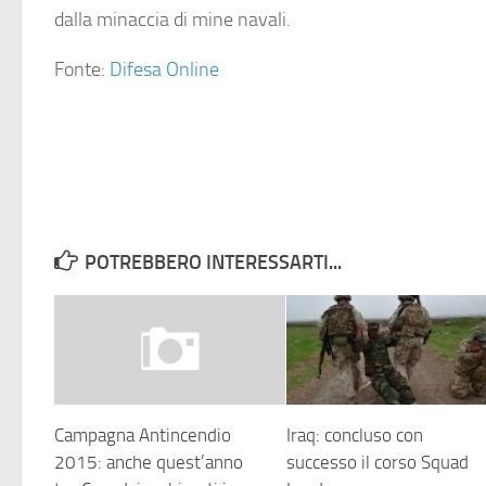
dalla minaccia di mine navali.
Fonte:
Difesa Online
POTREBBERO INTERESSARTI...
Campagna Antincendio
Iraq: concluso con
2015: anche quest’anno
successo il corso Squad