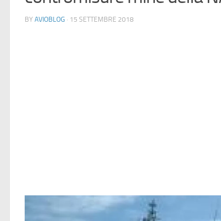
BY
AVIOBLOG
· 15 SETTEMBRE 2018