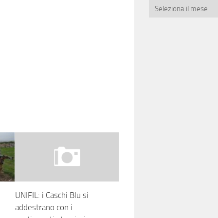
UNIFIL: i Caschi Blu si
addestrano con i