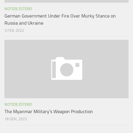
NOTIZIE ESTERO
German Government Under Fire Over Murky Stance on
Russia and Ukraine
3 FEB, 2022
NOTIZIE ESTERO
The Myanmar Military’s Weapon Production
18 GEN, 2023