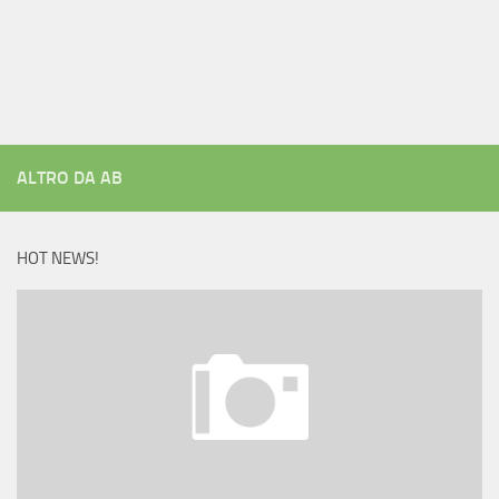
ALTRO DA AB
HOT NEWS!