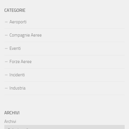
CATEGORIE
Aeroporti
Compagnie Aeree
Eventi
Forze Aeree
Incidenti
Industria
ARCHIVI
Archivi