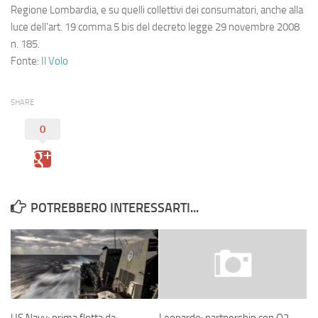
Regione Lombardia, e su quelli collettivi dei consumatori, anche alla
luce dell’art. 19 comma 5 bis del decreto legge 29 novembre 2008
n. 185.
Fonte:
Il Volo
SHARE
0
POTREBBERO INTERESSARTI...