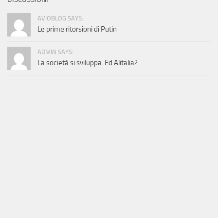
AVIOBLOG SAYS:
Le prime ritorsioni di Putin
ADMIN SAYS:
La società si sviluppa. Ed Alitalia?