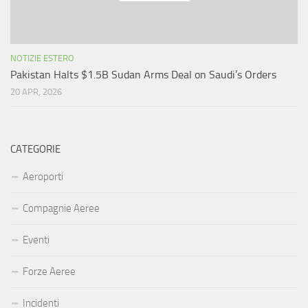
NOTIZIE ESTERO
Pakistan Halts $1.5B Sudan Arms Deal on Saudi’s Orders
20 APR, 2026
CATEGORIE
Aeroporti
Compagnie Aeree
Eventi
Forze Aeree
Incidenti