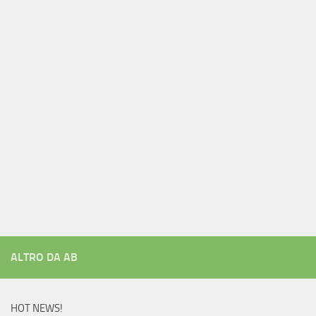
ALTRO DA AB
HOT NEWS!