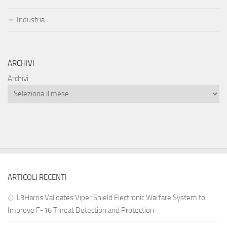
Industria
ARCHIVI
Archivi
ARTICOLI RECENTI
L3Harris Validates Viper Shield Electronic Warfare System to
Improve F-16 Threat Detection and Protection