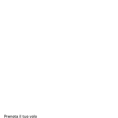
Prenota il tuo volo