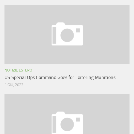
NOTIZIE ESTERO
US Special Ops Command Goes for Loitering Munitions
1 GIU, 2023