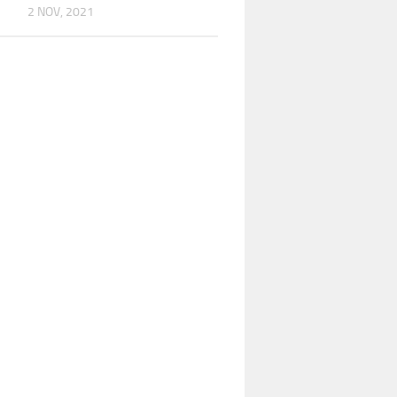
2 NOV, 2021