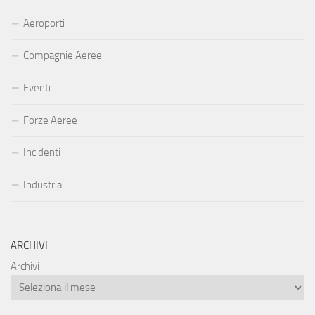
Aeroporti
Compagnie Aeree
Eventi
Forze Aeree
Incidenti
Industria
ARCHIVI
Archivi