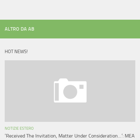
ALTRO DA AB
HOT NEWS!
NOTIZIE ESTERO
‘Received The Invitation, Matter Under Consideration…’: MEA