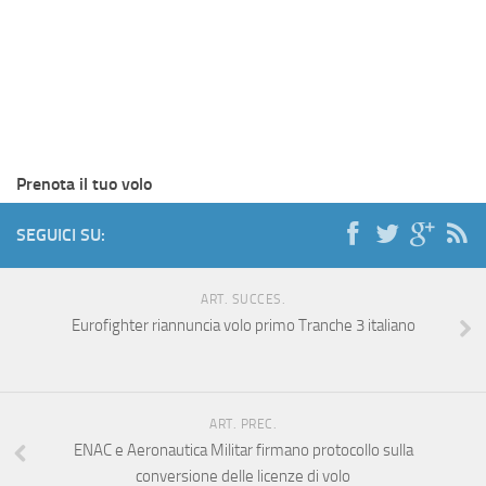
Prenota il tuo volo
SEGUICI SU:
ART. SUCCES.
Eurofighter riannuncia volo primo Tranche 3 italiano
ART. PREC.
ENAC e Aeronautica Militar firmano protocollo sulla
conversione delle licenze di volo