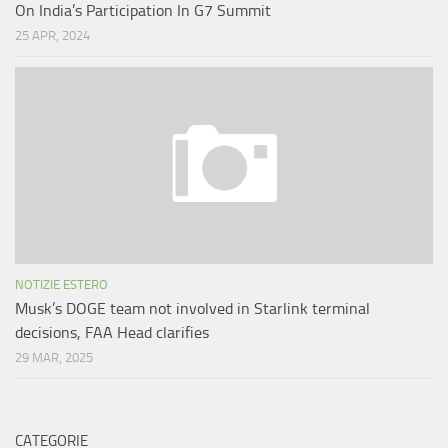
On India’s Participation In G7 Summit
25 APR, 2024
NOTIZIE ESTERO
Musk’s DOGE team not involved in Starlink terminal
decisions, FAA Head clarifies
29 MAR, 2025
CATEGORIE