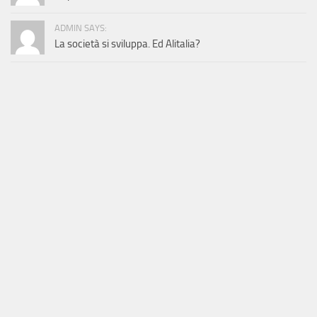
ADMIN SAYS:
La società si sviluppa. Ed Alitalia?