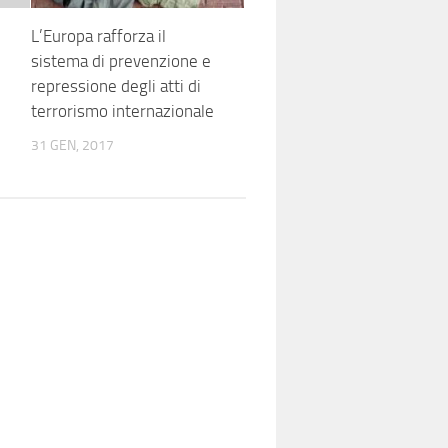
L’Europa rafforza il
sistema di prevenzione e
repressione degli atti di
terrorismo internazionale
31 GEN, 2017