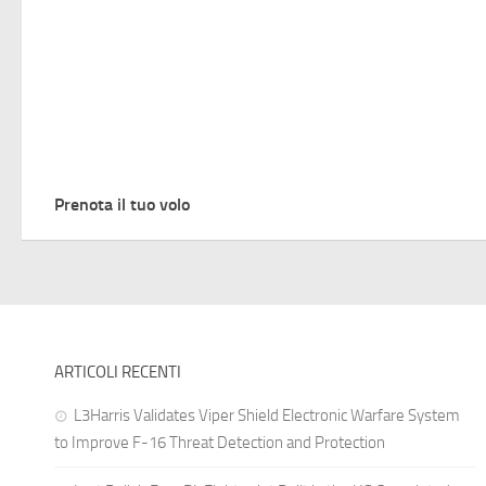
Prenota il tuo volo
ARTICOLI RECENTI
L3Harris Validates Viper Shield Electronic Warfare System
to Improve F-16 Threat Detection and Protection