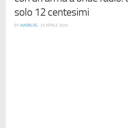
solo 12 centesimi
BY
AVIOBLOG
· 25 APRILE 2025