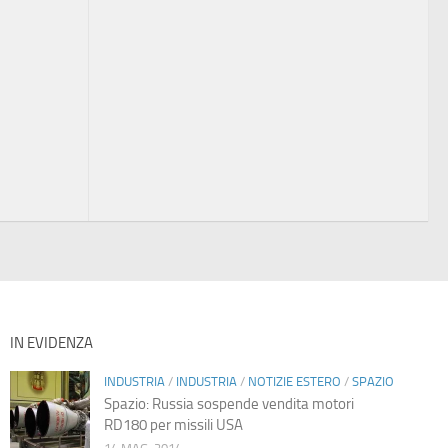
IN EVIDENZA
INDUSTRIA
/
INDUSTRIA
/
NOTIZIE ESTERO
/
SPAZIO
Spazio: Russia sospende vendita motori
RD180 per missili USA