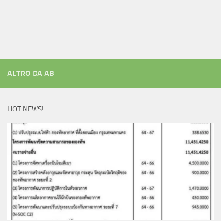
ALTRO DA AB
HOT NEWS!