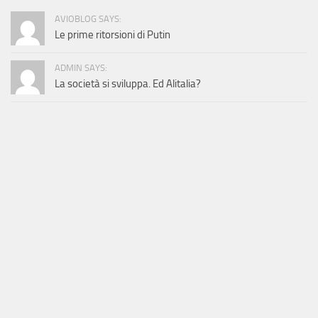
AVIOBLOG SAYS:
Le prime ritorsioni di Putin
ADMIN SAYS:
La società si sviluppa. Ed Alitalia?