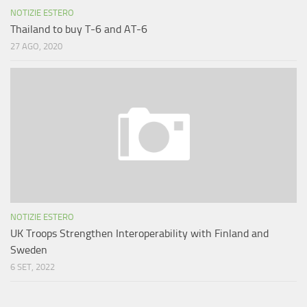
NOTIZIE ESTERO
Thailand to buy T-6 and AT-6
27 AGO, 2020
NOTIZIE ESTERO
UK Troops Strengthen Interoperability with Finland and
Sweden
6 SET, 2022