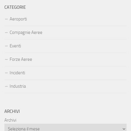
CATEGORIE
Aeroporti
Compagnie Aeree
Eventi
Forze Aeree
Incidenti
Industria
ARCHIVI
Archivi