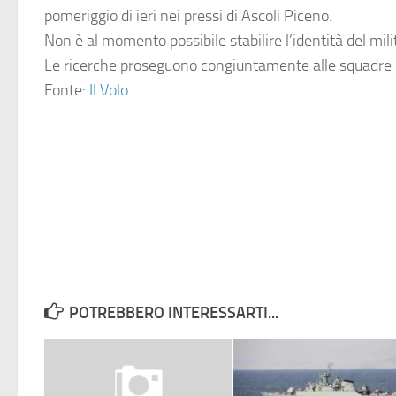
pomeriggio di ieri nei pressi di Ascoli Piceno.
Non è al momento possibile stabilire l’identità del mili
Le ricerche proseguono congiuntamente alle squadre d
Fonte:
Il Volo
POTREBBERO INTERESSARTI...