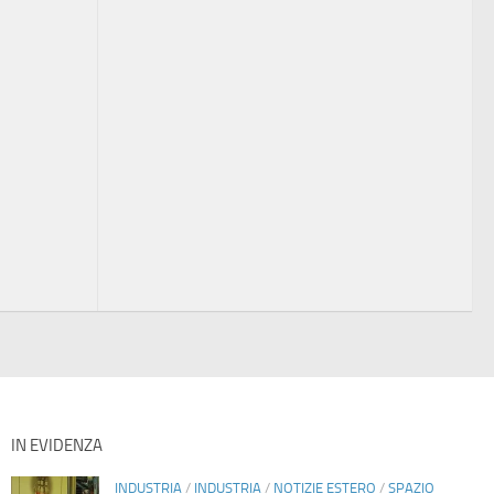
IN EVIDENZA
INDUSTRIA
/
INDUSTRIA
/
NOTIZIE ESTERO
/
SPAZIO