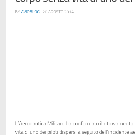
BY
AVIOBLOG
· 20 AGOSTO 2014
L’
Aeronautica Militare
ha confermato il ritrovamento 
vita di uno dei piloti dispersi a seguito dell’incidente 