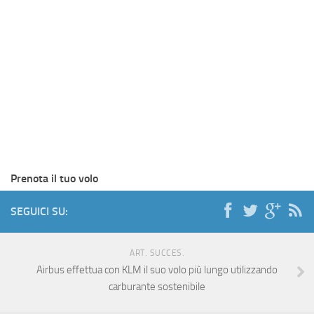
Prenota il tuo volo
SEGUICI SU:
ART. SUCCES.
Airbus effettua con KLM il suo volo più lungo utilizzando
carburante sostenibile