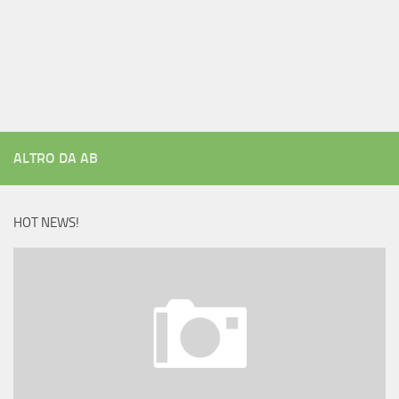
ALTRO DA AB
HOT NEWS!