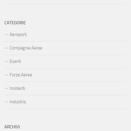
CATEGORIE
Aeroporti
Compagnie Aeree
Eventi
Forze Aeree
Incidenti
Industria
ARCHIVI