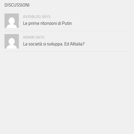
DISCUSSIONI
AVIOBLOG SAYS:
Le prime ritorsioni di Putin
ADMIN SAYS:
La società si sviluppa. Ed Alitalia?