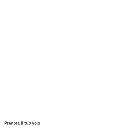
Prenota il tuo volo