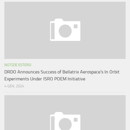
NOTIZIE ESTERO
DRDO Announces Success of Bellatrix Aerospace’s In Orbit
Experiments Under ISRO POEM Initiative
4 GEN, 2024