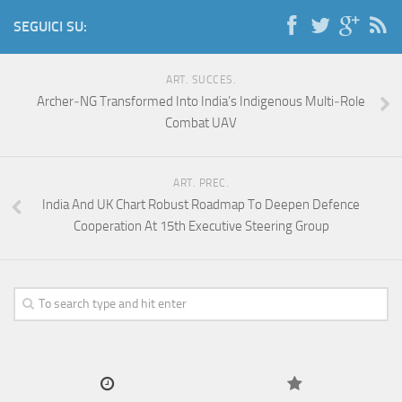
SEGUICI SU:
ART. SUCCES.
Archer‑NG Transformed Into India’s Indigenous Multi‑Role
Combat UAV
ART. PREC.
India And UK Chart Robust Roadmap To Deepen Defence
Cooperation At 15th Executive Steering Group