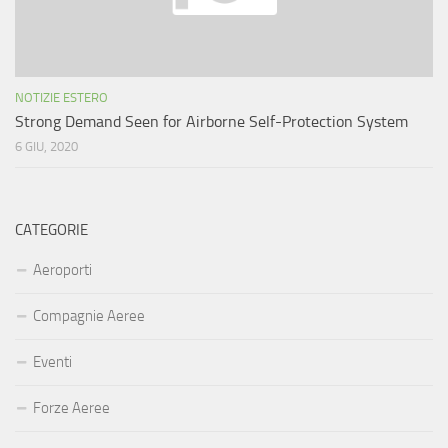
NOTIZIE ESTERO
Strong Demand Seen for Airborne Self-Protection System
6 GIU, 2020
CATEGORIE
Aeroporti
Compagnie Aeree
Eventi
Forze Aeree