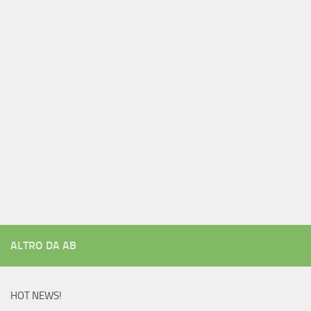
ALTRO DA AB
HOT NEWS!