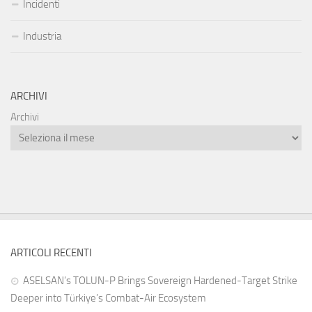
Incidenti
Industria
ARCHIVI
Archivi
ARTICOLI RECENTI
ASELSAN’s TOLUN-P Brings Sovereign Hardened-Target Strike
Deeper into Türkiye’s Combat-Air Ecosystem