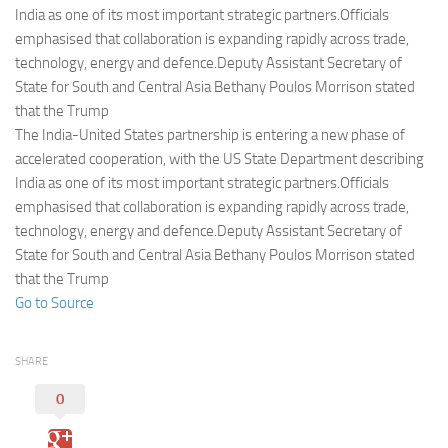
Eventi
India as one of its most important strategic partners.Officials
emphasised that collaboration is expanding rapidly across trade,
technology, energy and defence.Deputy Assistant Secretary of
State for South and Central Asia Bethany Poulos Morrison stated
that the Trump
The India-United States partnership is entering a new phase of
accelerated cooperation, with the US State Department describing
India as one of its most important strategic partners.Officials
emphasised that collaboration is expanding rapidly across trade,
technology, energy and defence.Deputy Assistant Secretary of
State for South and Central Asia Bethany Poulos Morrison stated
that the Trump
Go to Source
SHARE
0