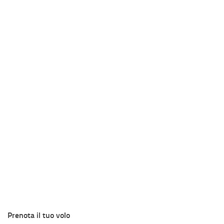
Prenota il tuo volo