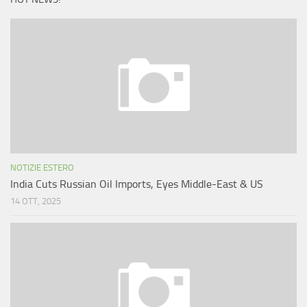
NOTIZIE ESTERO
India Cuts Russian Oil Imports, Eyes Middle-East & US
14 OTT, 2025