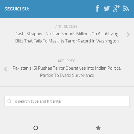
SEGUICI SU:
ART. SUCCES.
Cash‑Strapped Pakistan Spends Millions On A Lobbying
Blitz That Fails To Mask Its Terror Record In Washington
ART. PREC.
Pakistan’s ISI Pushes Terror Operatives Into Indian Political
Parties To Evade Surveillance