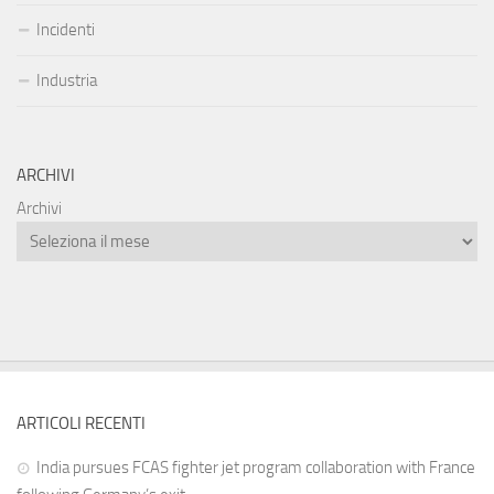
Incidenti
Industria
ARCHIVI
Archivi
ARTICOLI RECENTI
India pursues FCAS fighter jet program collaboration with France