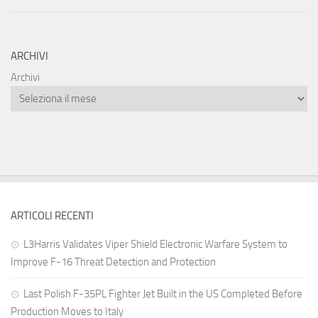
ARCHIVI
Archivi
ARTICOLI RECENTI
L3Harris Validates Viper Shield Electronic Warfare System to
Improve F-16 Threat Detection and Protection
Last Polish F-35PL Fighter Jet Built in the US Completed Before
Production Moves to Italy