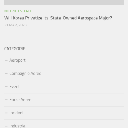
NOTIZIE ESTERO
Will Korea Privatize Its-State-Owned Aerospace Major?
21 MAR, 2023
CATEGORIE
Aeroporti
Compagnie Aeree
Eventi
Forze Aeree
Incidenti
Industria