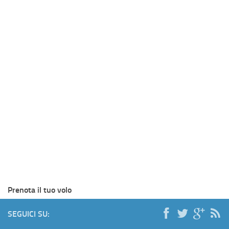
Prenota il tuo volo
SEGUICI SU: