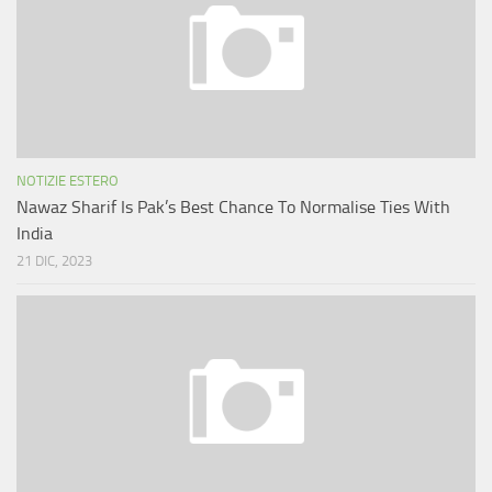
NOTIZIE ESTERO
Nawaz Sharif Is Pak’s Best Chance To Normalise Ties With
India
21 DIC, 2023