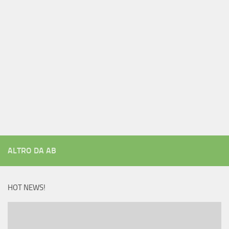
ALTRO DA AB
HOT NEWS!