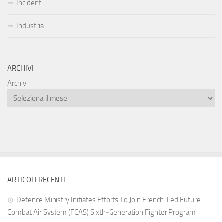
Incidenti
Industria
ARCHIVI
Archivi
ARTICOLI RECENTI
Defence Ministry Initiates Efforts To Join French-Led Future
Combat Air System (FCAS) Sixth‑Generation Fighter Program