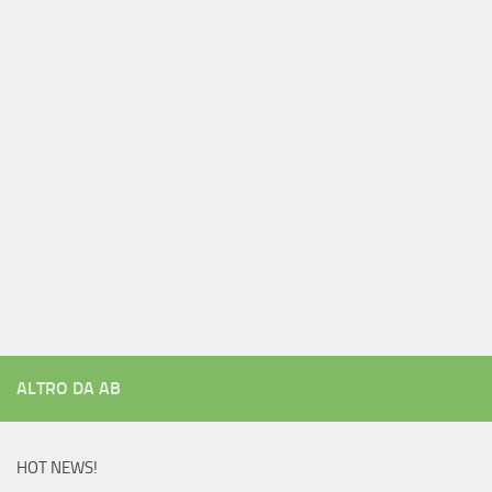
ALTRO DA AB
HOT NEWS!