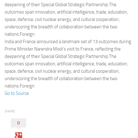
Eventi
deepening of their Special Global Strategic Partnership.The
outcomes span innovation, artificial intelligence, trade, education,
space, defence, civil nuclear energy, and cultural cooperation,
underscoring the breadth of collaboration between the two
nations.Foreign
India and France announced a landmark set of 13 outcomes during
Prime Minister Narendra Modi’s visit to France, reflecting the
deepening of their Special Global Strategic Partnership.The
outcomes span innovation, artificial intelligence, trade, education,
space, defence, civil nuclear energy, and cultural cooperation,
underscoring the breadth of collaboration between the two
nations.Foreign
Go to Source
SHARE
0