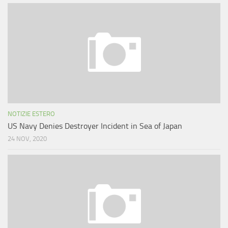
NOTIZIE ESTERO
US Navy Denies Destroyer Incident in Sea of Japan
24 NOV, 2020