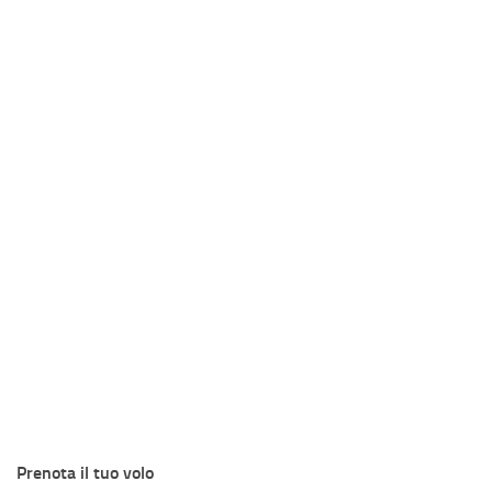
Prenota il tuo volo