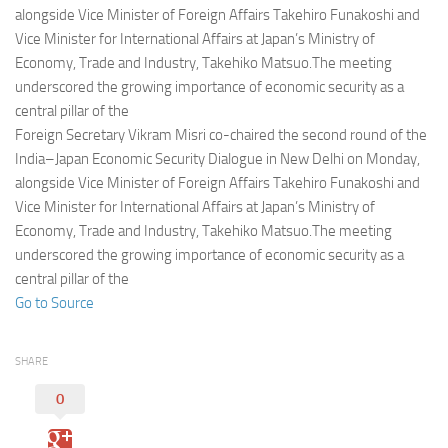
Eventi
alongside Vice Minister of Foreign Affairs Takehiro Funakoshi and
Vice Minister for International Affairs at Japan’s Ministry of
Economy, Trade and Industry, Takehiko Matsuo.The meeting
underscored the growing importance of economic security as a
central pillar of the
Foreign Secretary Vikram Misri co-chaired the second round of the
India–Japan Economic Security Dialogue in New Delhi on Monday,
alongside Vice Minister of Foreign Affairs Takehiro Funakoshi and
Vice Minister for International Affairs at Japan’s Ministry of
Economy, Trade and Industry, Takehiko Matsuo.The meeting
underscored the growing importance of economic security as a
central pillar of the
Go to Source
SHARE
0