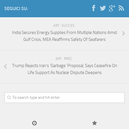
SEGUICI SU:
ART. SUCCES.
India Secures Energy Supplies From Multiple Nations Amid
Gulf Crisis, MEA Reaffirms Safety Of Seafarers
ART. PREC.
Trump Rejects Iran’s ‘Garbage’ Proposal, Says Ceasefire On
Life Support As Nuclear Dispute Deepens