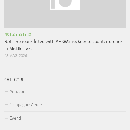
NOTIZIE ESTERO
RAF Typhoons fitted with APKWS rockets to counter drones
in Middle East
18 MAG, 2026
CATEGORIE
Aeroporti
Compagnie Aeree
Eventi