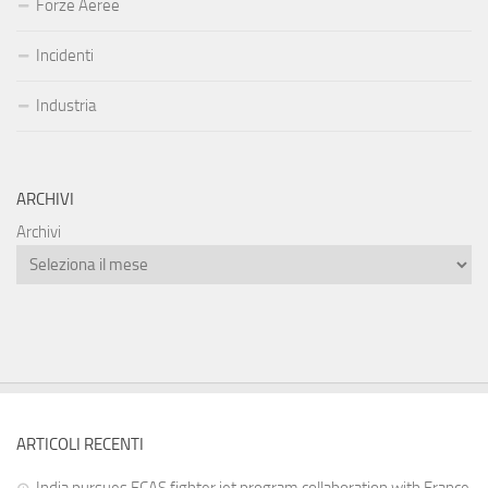
Forze Aeree
Incidenti
Industria
ARCHIVI
Archivi
ARTICOLI RECENTI