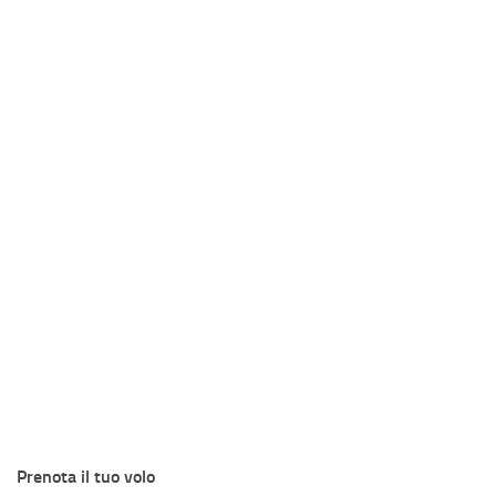
Prenota il tuo volo