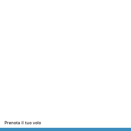
Prenota il tuo volo