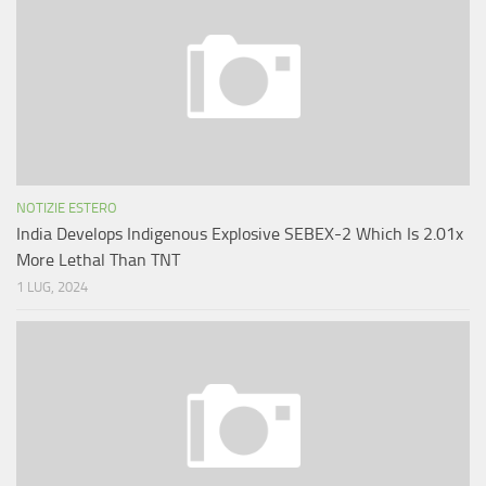
NOTIZIE ESTERO
India Develops Indigenous Explosive SEBEX-2 Which Is 2.01x
More Lethal Than TNT
1 LUG, 2024