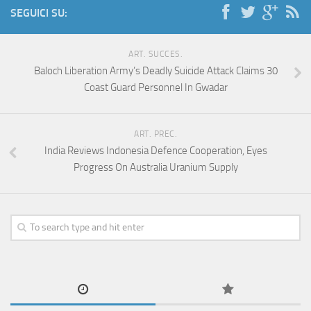
SEGUICI SU:
ART. SUCCES.
Baloch Liberation Army’s Deadly Suicide Attack Claims 30
Coast Guard Personnel In Gwadar
ART. PREC.
India Reviews Indonesia Defence Cooperation, Eyes
Progress On Australia Uranium Supply