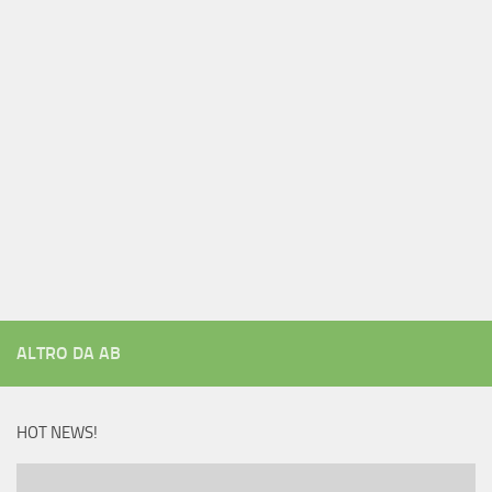
ALTRO DA AB
HOT NEWS!