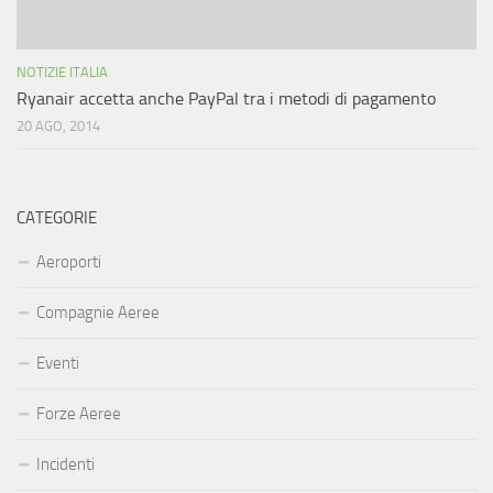
NOTIZIE ITALIA
Ryanair accetta anche PayPal tra i metodi di pagamento
20 AGO, 2014
CATEGORIE
Aeroporti
Compagnie Aeree
Eventi
Forze Aeree
Incidenti