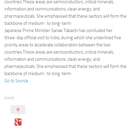
Eventi
countries.These areas are semiconductors, critical minerals,
information and communications, clean energy, and
pharmaceuticals. She emphasised that these sectors will form the
backbone of medium‑ to long‑term
Japanese Prime Minister Sanae Takaichi has concluded her
three‑day official visit to India, during which she underlined five
priority areas to accelerate collaboration between the two
countries.These areas are semiconductors, critical minerals,
information and communications, clean energy, and
pharmaceuticals. She emphasised that these sectors will form the
backbone of medium‑ to long‑term
Go to Source
SHARE
0