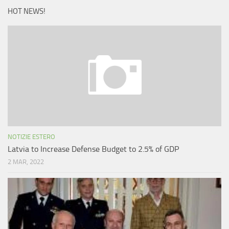
HOT NEWS!
NOTIZIE ESTERO
Latvia to Increase Defense Budget to 2.5% of GDP
2 MAR, 2022