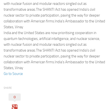
Eventi
with nuclear fusion and modular reactors singled out as
transformative areas.The SHANTI Act has opened India’s civil
nuclear sector to private participation, paving the way for deeper
collaboration with American firms.India’s Ambassador to the United
States, Vinay
India and the United States are now prioritising cooperation in
quantum technologies, artificial intelligence, and nuclear science,
with nuclear fusion and modular reactors singled out as
transformative areas.The SHANTI Act has opened India’s civil
nuclear sector to private participation, paving the way for deeper
collaboration with American firms.India’s Ambassador to the United
States, Vinay
Go to Source
SHARE
0