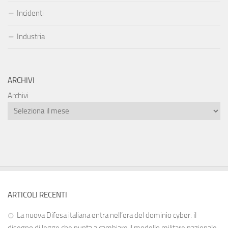
Incidenti
Industria
ARCHIVI
Archivi
ARTICOLI RECENTI
La nuova Difesa italiana entra nell’era del dominio cyber: il