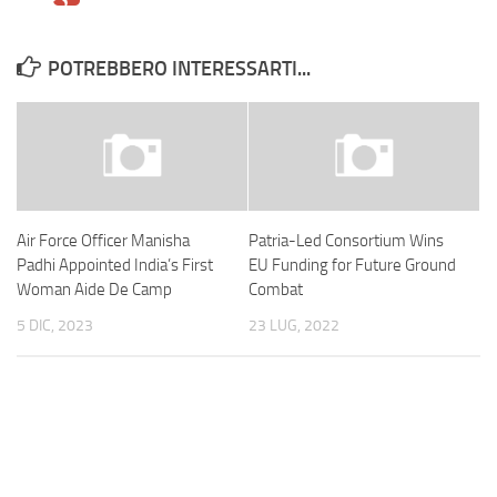
POTREBBERO INTERESSARTI...
Air Force Officer Manisha
Patria-Led Consortium Wins
Padhi Appointed India’s First
EU Funding for Future Ground
Woman Aide De Camp
Combat
5 DIC, 2023
23 LUG, 2022