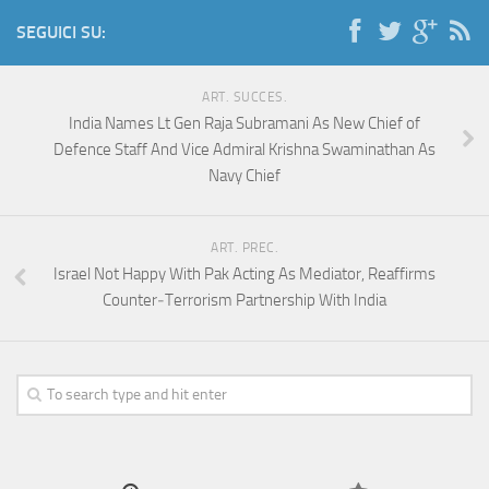
SEGUICI SU:
ART. SUCCES.
India Names Lt Gen Raja Subramani As New Chief of
Defence Staff And Vice Admiral Krishna Swaminathan As
Navy Chief
ART. PREC.
Israel Not Happy With Pak Acting As Mediator, Reaffirms
Counter‑Terrorism Partnership With India