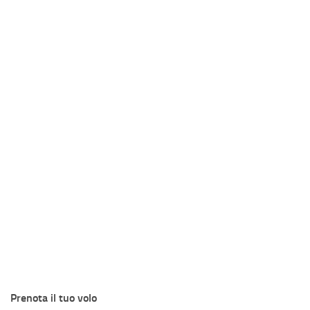
Prenota il tuo volo