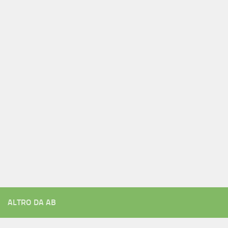
ALTRO DA AB