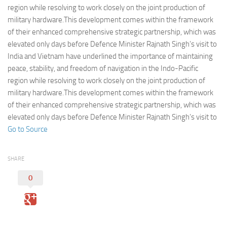
Eventi
region while resolving to work closely on the joint production of
military hardware.This development comes within the framework
of their enhanced comprehensive strategic partnership, which was
elevated only days before Defence Minister Rajnath Singh’s visit to
India and Vietnam have underlined the importance of maintaining
peace, stability, and freedom of navigation in the Indo-Pacific
region while resolving to work closely on the joint production of
military hardware.This development comes within the framework
of their enhanced comprehensive strategic partnership, which was
elevated only days before Defence Minister Rajnath Singh’s visit to
Go to Source
SHARE
0