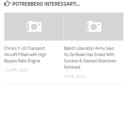
POTREBBERO INTERESSARTI...
China’s Y-20 Transport
Baloch Liberation Army Says
Aircraft Fitted with High
Its Op Bolan Has Ended With
Bypass Ratio Engine
Success & Desired Objectives
Achieved
13 APR, 2023
5 FEB, 2024