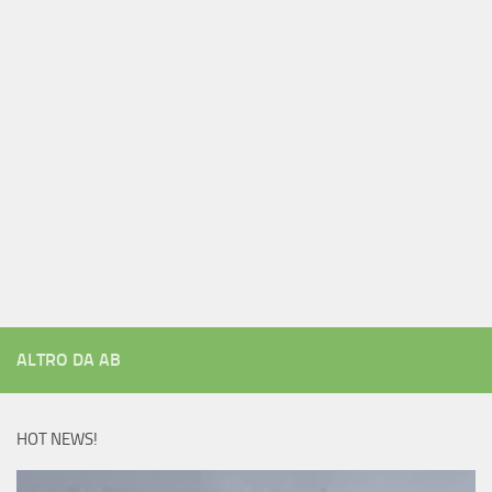
ALTRO DA AB
HOT NEWS!