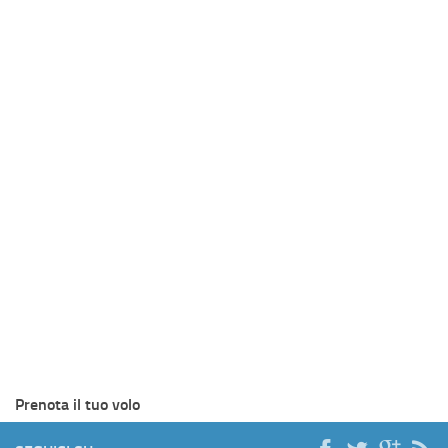
Prenota il tuo volo