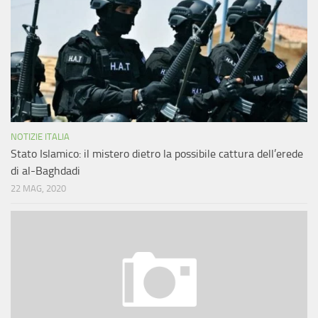
NOTIZIE ITALIA
Stato Islamico: il mistero dietro la possibile cattura dell’erede
di al-Baghdadi
22 MAG, 2020