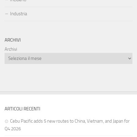
Industria
ARCHIVI
Archivi
ARTICOLI RECENTI
Cebu Pacific adds 5 new routes to China, Vietnam, and Japan for
Q4 2026