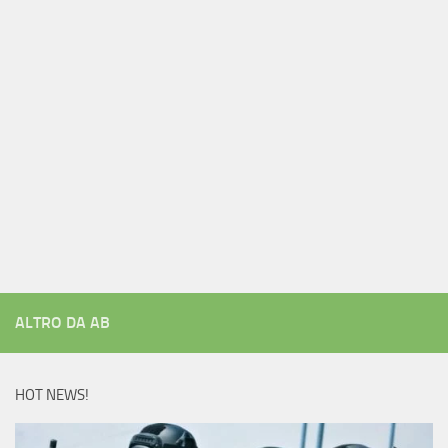
ALTRO DA AB
HOT NEWS!