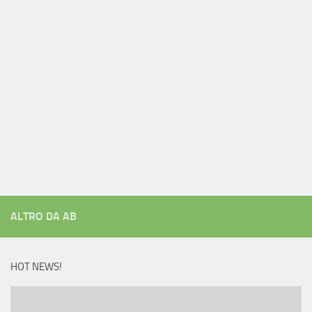
ALTRO DA AB
HOT NEWS!