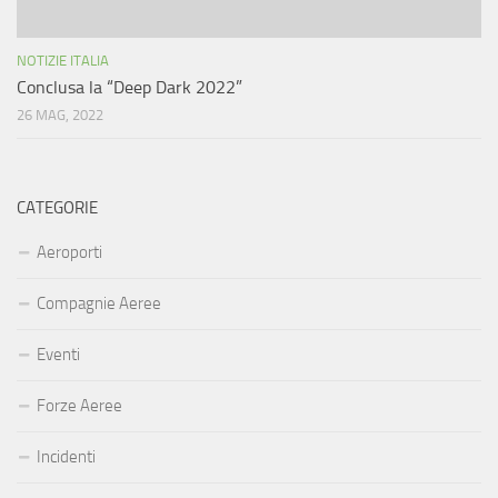
NOTIZIE ITALIA
Conclusa la “Deep Dark 2022”
26 MAG, 2022
CATEGORIE
Aeroporti
Compagnie Aeree
Eventi
Forze Aeree
Incidenti