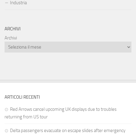
Industria
ARCHIVI
Archivi
ARTICOLI RECENTI
Red Arrows cancel upcoming UK displays due to troubles
returning from US tour
Delta passengers evacuate on escape slides after emergency