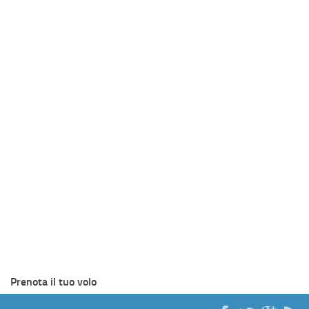
Prenota il tuo volo