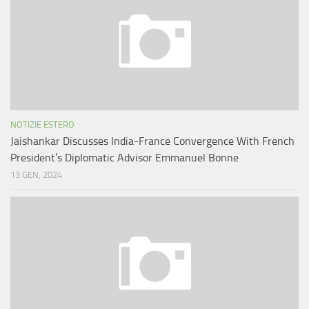
NOTIZIE ESTERO
Jaishankar Discusses India-France Convergence With French
President’s Diplomatic Advisor Emmanuel Bonne
13 GEN, 2024