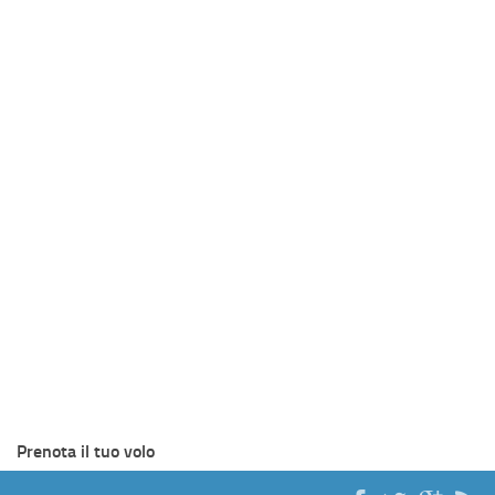
Prenota il tuo volo