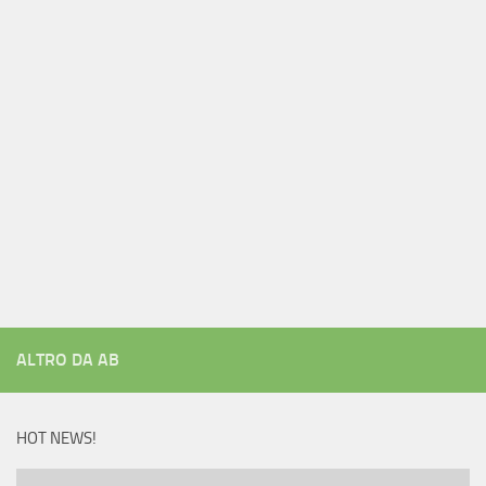
ALTRO DA AB
HOT NEWS!