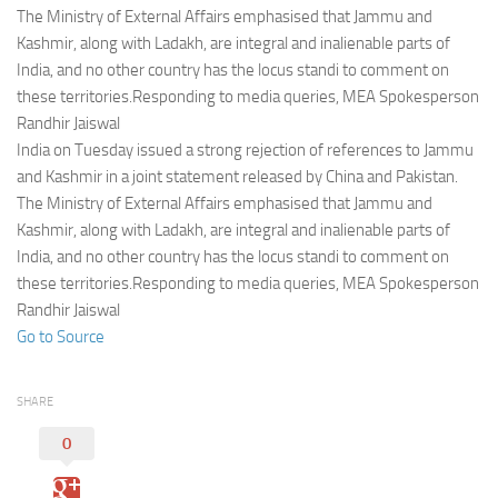
Eventi
The Ministry of External Affairs emphasised that Jammu and
Kashmir, along with Ladakh, are integral and inalienable parts of
India, and no other country has the locus standi to comment on
these territories.Responding to media queries, MEA Spokesperson
Randhir Jaiswal
India on Tuesday issued a strong rejection of references to Jammu
and Kashmir in a joint statement released by China and Pakistan.
The Ministry of External Affairs emphasised that Jammu and
Kashmir, along with Ladakh, are integral and inalienable parts of
India, and no other country has the locus standi to comment on
these territories.Responding to media queries, MEA Spokesperson
Randhir Jaiswal
Go to Source
SHARE
0