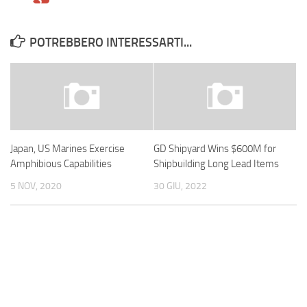
POTREBBERO INTERESSARTI...
Japan, US Marines Exercise
GD Shipyard Wins $600M for
Amphibious Capabilities
Shipbuilding Long Lead Items
5 NOV, 2020
30 GIU, 2022