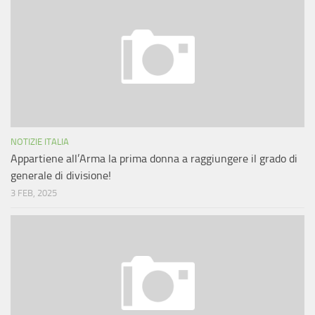
NOTIZIE ITALIA
Appartiene all’Arma la prima donna a raggiungere il grado di
generale di divisione!
3 FEB, 2025