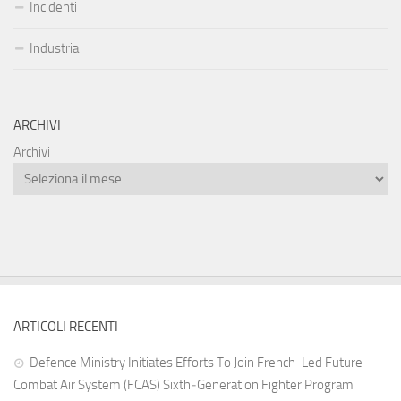
Incidenti
Industria
ARCHIVI
Archivi
ARTICOLI RECENTI
Defence Ministry Initiates Efforts To Join French-Led Future
Combat Air System (FCAS) Sixth‑Generation Fighter Program