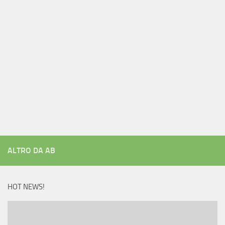
ALTRO DA AB
HOT NEWS!