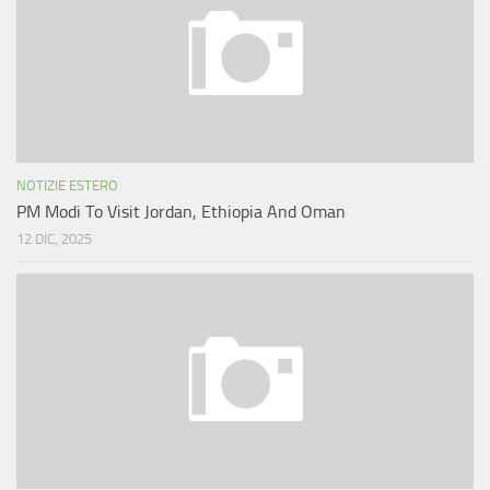
NOTIZIE ESTERO
PM Modi To Visit Jordan, Ethiopia And Oman
12 DIC, 2025