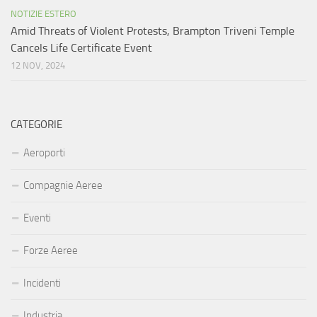
NOTIZIE ESTERO
Amid Threats of Violent Protests, Brampton Triveni Temple
Cancels Life Certificate Event
12 NOV, 2024
CATEGORIE
Aeroporti
Compagnie Aeree
Eventi
Forze Aeree
Incidenti
Industria