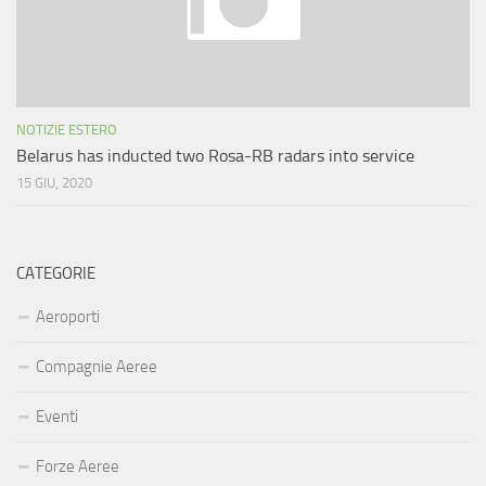
NOTIZIE ESTERO
Belarus has inducted two Rosa-RB radars into service
15 GIU, 2020
CATEGORIE
Aeroporti
Compagnie Aeree
Eventi
Forze Aeree