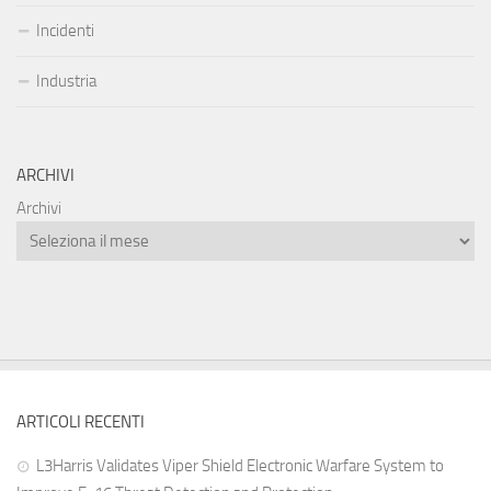
Incidenti
Industria
ARCHIVI
Archivi
ARTICOLI RECENTI
L3Harris Validates Viper Shield Electronic Warfare System to