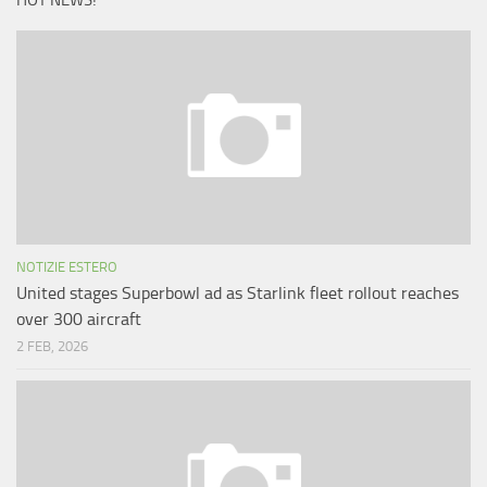
HOT NEWS!
NOTIZIE ESTERO
United stages Superbowl ad as Starlink fleet rollout reaches
over 300 aircraft
2 FEB, 2026