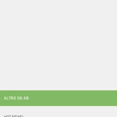
ALTRO DA AB