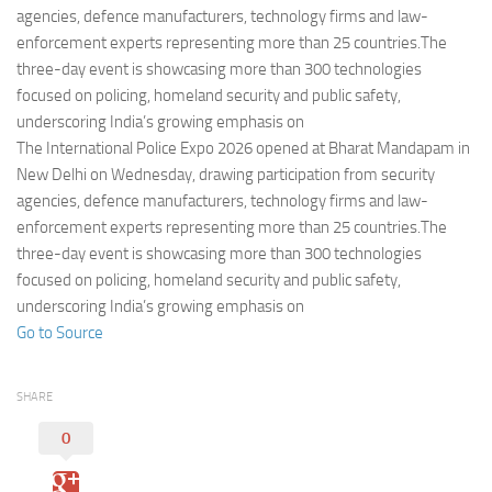
Eventi
agencies, defence manufacturers, technology firms and law-
enforcement experts representing more than 25 countries.The
three-day event is showcasing more than 300 technologies
focused on policing, homeland security and public safety,
underscoring India’s growing emphasis on
The International Police Expo 2026 opened at Bharat Mandapam in
New Delhi on Wednesday, drawing participation from security
agencies, defence manufacturers, technology firms and law-
enforcement experts representing more than 25 countries.The
three-day event is showcasing more than 300 technologies
focused on policing, homeland security and public safety,
underscoring India’s growing emphasis on
Go to Source
SHARE
0