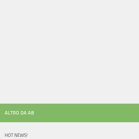
ALTRO DA AB
HOT NEWS!