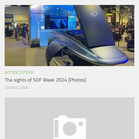
NOTIZIE ESTERO
The sights of SOF Week 2024 [Photos]
10 MAG, 2024