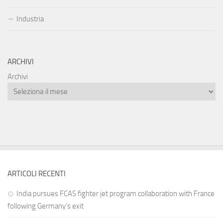
Industria
ARCHIVI
Archivi
ARTICOLI RECENTI
India pursues FCAS fighter jet program collaboration with France
following Germany’s exit