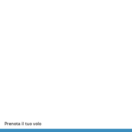
Prenota il tuo volo