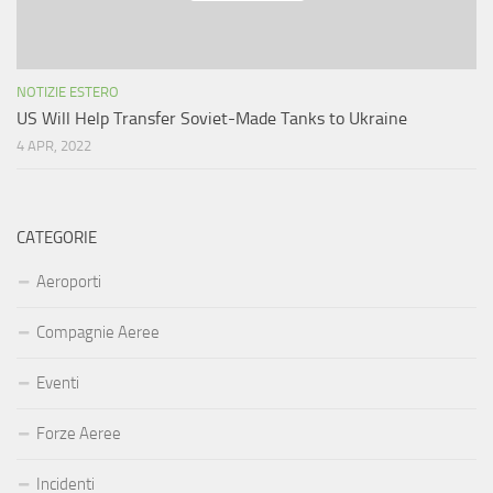
NOTIZIE ESTERO
US Will Help Transfer Soviet-Made Tanks to Ukraine
4 APR, 2022
CATEGORIE
Aeroporti
Compagnie Aeree
Eventi
Forze Aeree
Incidenti