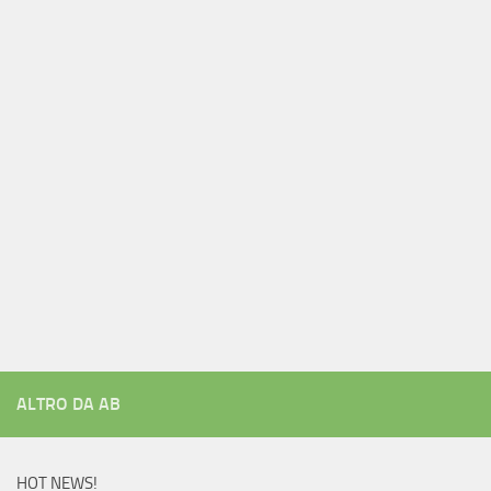
ALTRO DA AB
HOT NEWS!