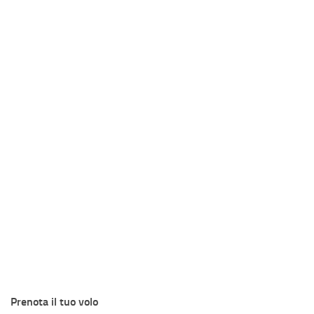
Prenota il tuo volo