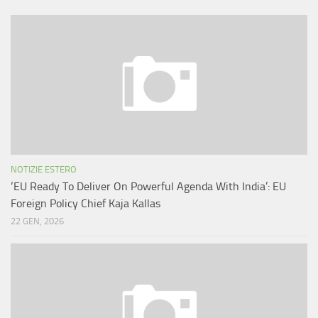
NOTIZIE ESTERO
‘EU Ready To Deliver On Powerful Agenda With India’: EU
Foreign Policy Chief Kaja Kallas
22 GEN, 2026