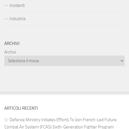
Incidenti
Industria
ARCHIVI
Archivi
ARTICOLI RECENTI
Defence Ministry Initiates Efforts To Join French-Led Future
Combat Air System (FCAS) Sixth‑Generation Fighter Program