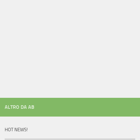
ALTRO DA AB
HOT NEWS!