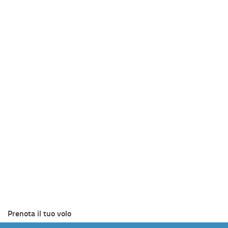
Prenota il tuo volo