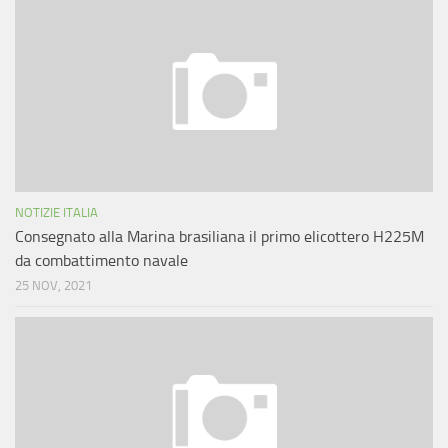
NOTIZIE ITALIA
Consegnato alla Marina brasiliana il primo elicottero H225M
da combattimento navale
25 NOV, 2021