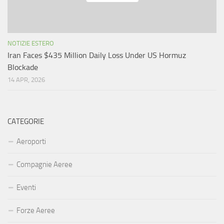
NOTIZIE ESTERO
Iran Faces $435 Million Daily Loss Under US Hormuz
Blockade
14 APR, 2026
CATEGORIE
Aeroporti
Compagnie Aeree
Eventi
Forze Aeree