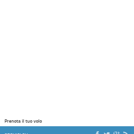
Prenota il tuo volo