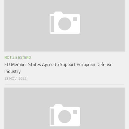
NOTIZIE ESTERO
EU Member States Agree to Support European Defense
Industry
28 NOV, 2022