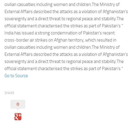
Eventi
civilian casualties including women and children.The Ministry of
External Affairs described the attacks as a violation of Afghanistan’s
sovereignty and a direct threat to regional peace and stability.The
official statement characterised the strikes as part of Pakistan’s “
India has issued a strong condemnation of Pakistan’s recent
cross‑border air strikes on Afghan territory, which resulted in
civilian casualties including women and children.The Ministry of
External Affairs described the attacks as a violation of Afghanistan’s
sovereignty and a direct threat to regional peace and stability.The
official statement characterised the strikes as part of Pakistan’s “
Go to Source
SHARE
0