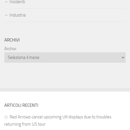
Incidenti
Industria
ARCHIVI
Archivi
ARTICOLI RECENTI
Red Arrows cancel upcoming UK displays due to troubles
returning from US tour