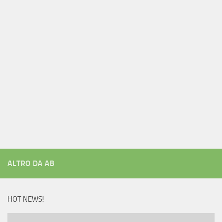
ALTRO DA AB
HOT NEWS!