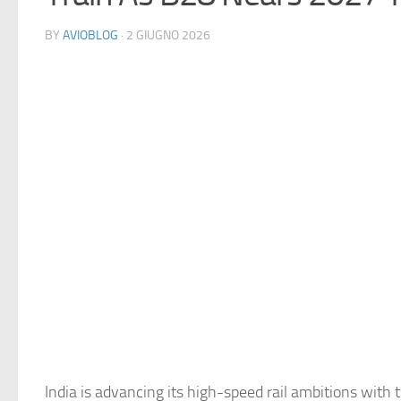
BY
AVIOBLOG
· 2 GIUGNO 2026
India is advancing its high-speed rail ambitions with 