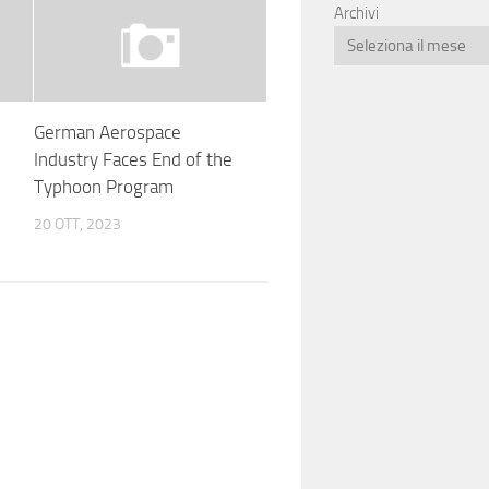
Archivi
German Aerospace
Industry Faces End of the
Typhoon Program
20 OTT, 2023