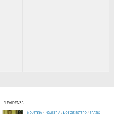
IN EVIDENZA
INDUSTRIA
/
INDUSTRIA
/
NOTIZIE ESTERO
/
SPAZIO