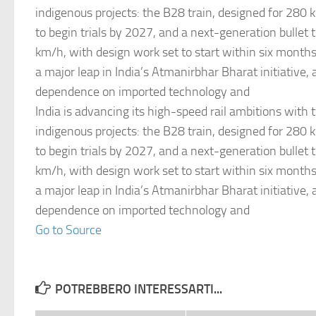
indigenous projects: the B28 train, designed for 280
to begin trials by 2027, and a next-generation bullet 
km/h, with design work set to start within six month
a major leap in India’s Atmanirbhar Bharat initiative,
dependence on imported technology and
India is advancing its high-speed rail ambitions with 
indigenous projects: the B28 train, designed for 280
to begin trials by 2027, and a next-generation bullet 
km/h, with design work set to start within six month
a major leap in India’s Atmanirbhar Bharat initiative,
dependence on imported technology and
Go to Source
POTREBBERO INTERESSARTI...