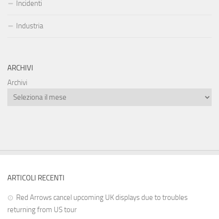
Incidenti
Industria
ARCHIVI
Archivi
ARTICOLI RECENTI
Red Arrows cancel upcoming UK displays due to troubles
returning from US tour