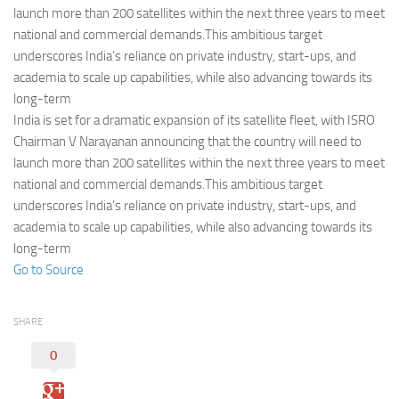
Eventi
launch more than 200 satellites within the next three years to meet
national and commercial demands.This ambitious target
underscores India’s reliance on private industry, start-ups, and
academia to scale up capabilities, while also advancing towards its
long-term
India is set for a dramatic expansion of its satellite fleet, with ISRO
Chairman V Narayanan announcing that the country will need to
launch more than 200 satellites within the next three years to meet
national and commercial demands.This ambitious target
underscores India’s reliance on private industry, start-ups, and
academia to scale up capabilities, while also advancing towards its
long-term
Go to Source
SHARE
0