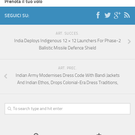
Prenota il tuo volo
SEGUICI SU:
ART. SUCCES.
India Deploys Indigenous 12 × 12 Launchers For Phase-2
Ballistic Missile Defence Shield
ART. PREC.
Indian Army Modernises Dress Code With Bandi Jackets
And Indian Ethos, Drops Colonial-Era Dress Traditions,