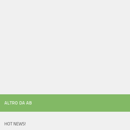
ALTRO DA AB
HOT NEWS!