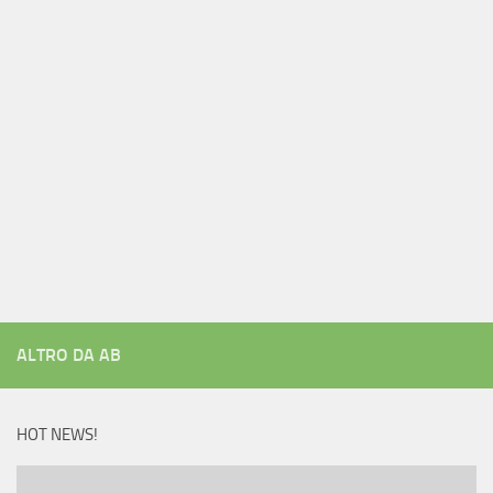
ALTRO DA AB
HOT NEWS!