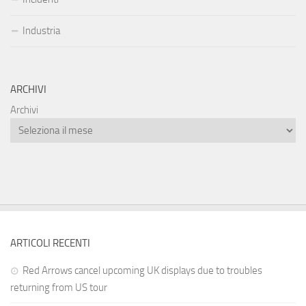
Industria
ARCHIVI
Archivi
ARTICOLI RECENTI
Red Arrows cancel upcoming UK displays due to troubles
returning from US tour