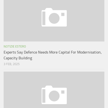
NOTIZIE ESTERO
Experts Say Defence Needs More Capital For Modernisation,
Capacity Building
3 FEB, 2025