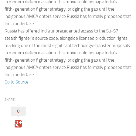
Eventi
in modern defence aviation.This move could reshape India’s
fifth‑generation fighter strategy, bridging the gap until the
indigenous AMCA enters service.Russia has formally proposed that
India undertake
Russia has offered India unprecedented access to the Su‑57
stealth fighter’s source code, alongside licensed production rights,
marking one of the most significant technology‑transfer proposals
in modern defence aviation.This move could reshape India’s
fifth‑generation fighter strategy, bridging the gap until the
indigenous AMCA enters service.Russia has formally proposed that
India undertake
Go to Source
SHARE
0