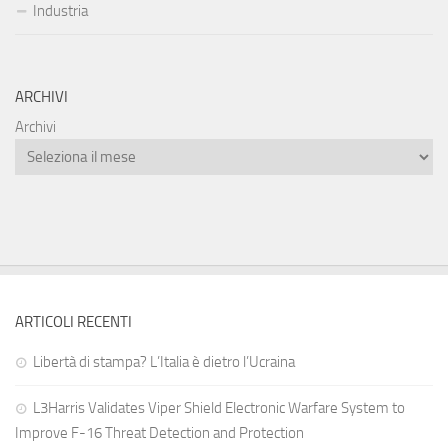
Industria
ARCHIVI
Archivi
ARTICOLI RECENTI
Libertà di stampa? L’Italia è dietro l’Ucraina
L3Harris Validates Viper Shield Electronic Warfare System to
Improve F-16 Threat Detection and Protection