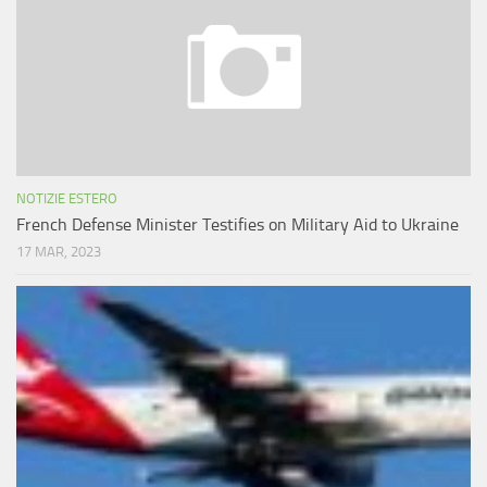
NOTIZIE ESTERO
French Defense Minister Testifies on Military Aid to Ukraine
17 MAR, 2023