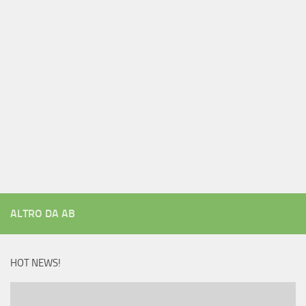
ALTRO DA AB
HOT NEWS!