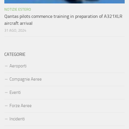
NOTIZIE ESTERO
Qantas pilots commence training in preparation of A321XLR
aircraft arrival
31 AGO, 2024
CATEGORIE
Aeroporti
Compagnie Aeree
Eventi
Forze Aeree
Incidenti