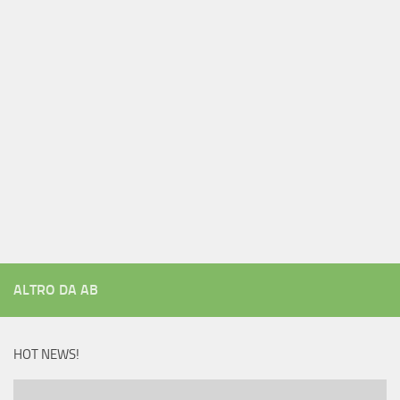
ALTRO DA AB
HOT NEWS!