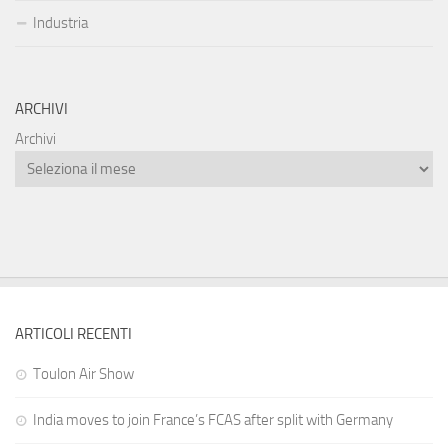
Industria
ARCHIVI
Archivi
ARTICOLI RECENTI
Toulon Air Show
India moves to join France’s FCAS after split with Germany