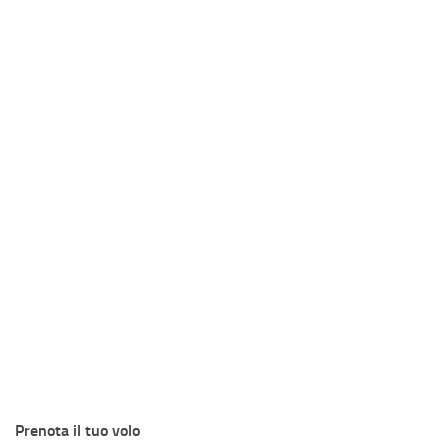
Prenota il tuo volo